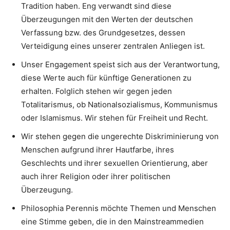
Tradition haben. Eng verwandt sind diese
Überzeugungen mit den Werten der deutschen
Verfassung bzw. des Grundgesetzes, dessen
Verteidigung eines unserer zentralen Anliegen ist.
Unser Engagement speist sich aus der Verantwortung,
diese Werte auch für künftige Generationen zu
erhalten. Folglich stehen wir gegen jeden
Totalitarismus, ob Nationalsozialismus, Kommunismus
oder Islamismus. Wir stehen für Freiheit und Recht.
Wir stehen gegen die ungerechte Diskriminierung von
Menschen aufgrund ihrer Hautfarbe, ihres
Geschlechts und ihrer sexuellen Orientierung, aber
auch ihrer Religion oder ihrer politischen
Überzeugung.
Philosophia Perennis möchte Themen und Menschen
eine Stimme geben, die in den Mainstreammedien