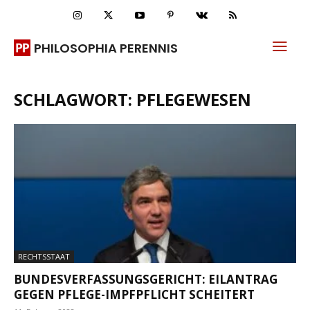
PHILOSOPHIA PERENNIS
SCHLAGWORT: PFLEGEWESEN
RECHTSSTAAT
BUNDESVERFASSUNGSGERICHT: EILANTRAG
GEGEN PFLEGE-IMPFPFLICHT SCHEITERT