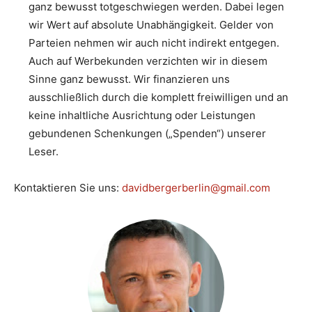
ganz bewusst totgeschwiegen werden. Dabei legen
wir Wert auf absolute Unabhängigkeit. Gelder von
Parteien nehmen wir auch nicht indirekt entgegen.
Auch auf Werbekunden verzichten wir in diesem
Sinne ganz bewusst. Wir finanzieren uns
ausschließlich durch die komplett freiwilligen und an
keine inhaltliche Ausrichtung oder Leistungen
gebundenen Schenkungen („Spenden“) unserer
Leser.
Kontaktieren Sie uns:
davidbergerberlin@gmail.com