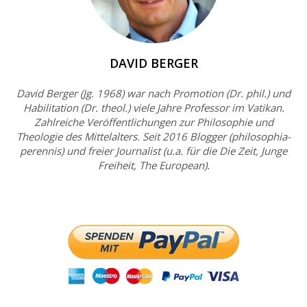
DAVID BERGER
David Berger (Jg. 1968) war nach Promotion (Dr. phil.) und
Habilitation (Dr. theol.) viele Jahre Professor im Vatikan.
Zahlreiche Veröffentlichungen zur Philosophie und
Theologie des Mittelalters. Seit 2016 Blogger (philosophia-
perennis) und freier Journalist (u.a. für die Die Zeit, Junge
Freiheit, The European).