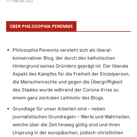
11. Februar 2022
ÜBER PHILOSOPHIA PERENNIS
Philosophia Perennis versteht sich als liberal-
konservativer Blog, der durch den katholischen
Hintergrund seines Gründers geprägt ist. Der liberale
Aspekt des Kampfes für die Freiheit der Einzelperson,
die Menschenrechte und gegen die Übergriffigkeit
des Staates wurde während der Corona-Krise zu
einem ganz zentralen Leitmotiv des Blogs.
Grundlage für unser Arbeiten sind – neben
journalistischen Grundregeln – Werte und Wahrheiten,
welche über die Zeit hinweg gültig sind und ihren
Ursprung in der europäischen, jüdisch-christlichen