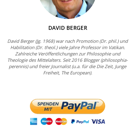
DAVID BERGER
David Berger (Jg. 1968) war nach Promotion (Dr. phil.) und
Habilitation (Dr. theol.) viele Jahre Professor im Vatikan.
Zahlreiche Veröffentlichungen zur Philosophie und
Theologie des Mittelalters. Seit 2016 Blogger (philosophia-
perennis) und freier Journalist (u.a. für die Die Zeit, Junge
Freiheit, The European).