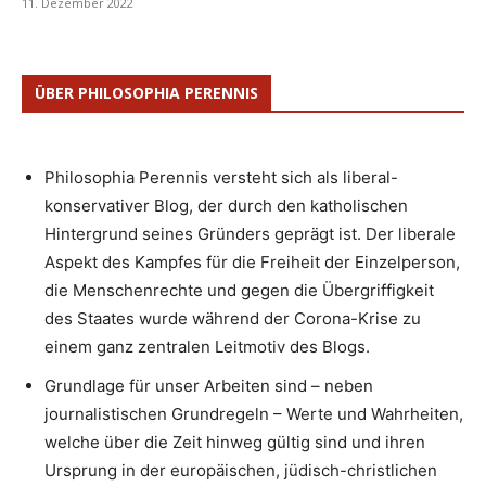
11. Dezember 2022
ÜBER PHILOSOPHIA PERENNIS
Philosophia Perennis versteht sich als liberal-
konservativer Blog, der durch den katholischen
Hintergrund seines Gründers geprägt ist. Der liberale
Aspekt des Kampfes für die Freiheit der Einzelperson,
die Menschenrechte und gegen die Übergriffigkeit
des Staates wurde während der Corona-Krise zu
einem ganz zentralen Leitmotiv des Blogs.
Grundlage für unser Arbeiten sind – neben
journalistischen Grundregeln – Werte und Wahrheiten,
welche über die Zeit hinweg gültig sind und ihren
Ursprung in der europäischen, jüdisch-christlichen