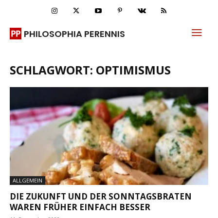
PHILOSOPHIA PERENNIS
SCHLAGWORT: OPTIMISMUS
ALLGEMEIN
DIE ZUKUNFT UND DER SONNTAGSBRATEN
WAREN FRÜHER EINFACH BESSER