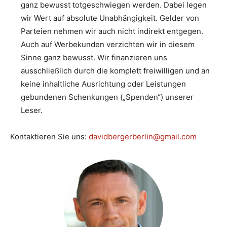
ganz bewusst totgeschwiegen werden. Dabei legen
wir Wert auf absolute Unabhängigkeit. Gelder von
Parteien nehmen wir auch nicht indirekt entgegen.
Auch auf Werbekunden verzichten wir in diesem
Sinne ganz bewusst. Wir finanzieren uns
ausschließlich durch die komplett freiwilligen und an
keine inhaltliche Ausrichtung oder Leistungen
gebundenen Schenkungen („Spenden“) unserer
Leser.
Kontaktieren Sie uns:
davidbergerberlin@gmail.com