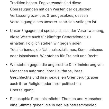
Tradition haben. Eng verwandt sind diese
Überzeugungen mit den Werten der deutschen
Verfassung bzw. des Grundgesetzes, dessen
Verteidigung eines unserer zentralen Anliegen ist.
Unser Engagement speist sich aus der Verantwortung,
diese Werte auch für künftige Generationen zu
erhalten. Folglich stehen wir gegen jeden
Totalitarismus, ob Nationalsozialismus, Kommunismus
oder Islamismus. Wir stehen für Freiheit und Recht.
Wir stehen gegen die ungerechte Diskriminierung von
Menschen aufgrund ihrer Hautfarbe, ihres
Geschlechts und ihrer sexuellen Orientierung, aber
auch ihrer Religion oder ihrer politischen
Überzeugung.
Philosophia Perennis möchte Themen und Menschen
eine Stimme geben, die in den Mainstreammedien