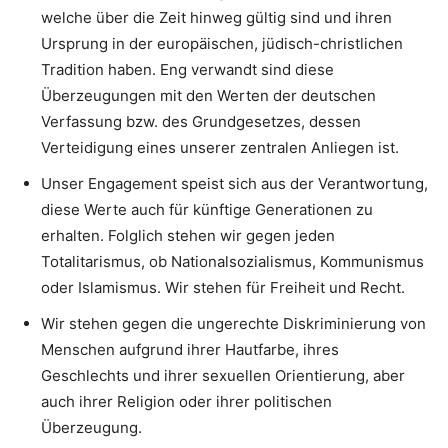
welche über die Zeit hinweg gültig sind und ihren
Ursprung in der europäischen, jüdisch-christlichen
Tradition haben. Eng verwandt sind diese
Überzeugungen mit den Werten der deutschen
Verfassung bzw. des Grundgesetzes, dessen
Verteidigung eines unserer zentralen Anliegen ist.
Unser Engagement speist sich aus der Verantwortung,
diese Werte auch für künftige Generationen zu
erhalten. Folglich stehen wir gegen jeden
Totalitarismus, ob Nationalsozialismus, Kommunismus
oder Islamismus. Wir stehen für Freiheit und Recht.
Wir stehen gegen die ungerechte Diskriminierung von
Menschen aufgrund ihrer Hautfarbe, ihres
Geschlechts und ihrer sexuellen Orientierung, aber
auch ihrer Religion oder ihrer politischen
Überzeugung.