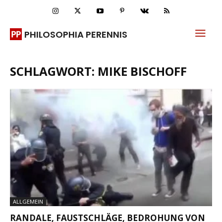
PHILOSOPHIA PERENNIS
SCHLAGWORT: MIKE BISCHOFF
ALLGEMEIN
RANDALE, FAUSTSCHLÄGE, BEDROHUNG VON