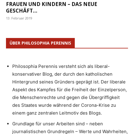
FRAUEN UND KINDERN – DAS NEUE
GESCHÄFT...
13. Februar 2019
ÜBER PHILOSOPHIA PERENNIS
Philosophia Perennis versteht sich als liberal-
konservativer Blog, der durch den katholischen
Hintergrund seines Gründers geprägt ist. Der liberale
Aspekt des Kampfes für die Freiheit der Einzelperson,
die Menschenrechte und gegen die Übergriffigkeit
des Staates wurde während der Corona-Krise zu
einem ganz zentralen Leitmotiv des Blogs.
Grundlage für unser Arbeiten sind – neben
journalistischen Grundregeln – Werte und Wahrheiten,