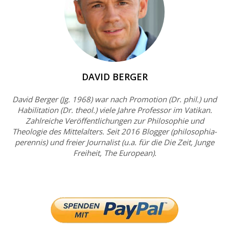
DAVID BERGER
David Berger (Jg. 1968) war nach Promotion (Dr. phil.) und
Habilitation (Dr. theol.) viele Jahre Professor im Vatikan.
Zahlreiche Veröffentlichungen zur Philosophie und
Theologie des Mittelalters. Seit 2016 Blogger (philosophia-
perennis) und freier Journalist (u.a. für die Die Zeit, Junge
Freiheit, The European).