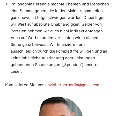
Philosophia Perennis möchte Themen und Menschen
eine Stimme geben, die in den Mainstreammedien
ganz bewusst totgeschwiegen werden. Dabei legen
wir Wert auf absolute Unabhängigkeit. Gelder von
Parteien nehmen wir auch nicht indirekt entgegen.
Auch auf Werbekunden verzichten wir in diesem
Sinne ganz bewusst. Wir finanzieren uns
ausschließlich durch die komplett freiwilligen und an
keine inhaltliche Ausrichtung oder Leistungen
gebundenen Schenkungen („Spenden“) unserer
Leser.
Kontaktieren Sie uns:
davidbergerberlin@gmail.com