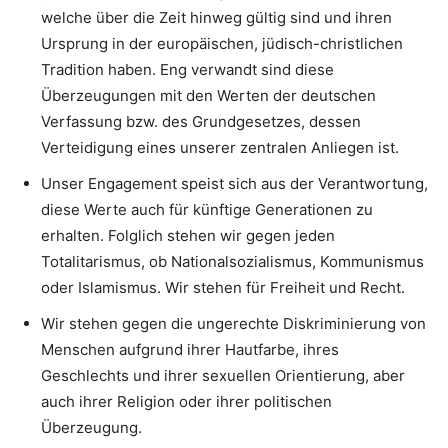
welche über die Zeit hinweg gültig sind und ihren
Ursprung in der europäischen, jüdisch-christlichen
Tradition haben. Eng verwandt sind diese
Überzeugungen mit den Werten der deutschen
Verfassung bzw. des Grundgesetzes, dessen
Verteidigung eines unserer zentralen Anliegen ist.
Unser Engagement speist sich aus der Verantwortung,
diese Werte auch für künftige Generationen zu
erhalten. Folglich stehen wir gegen jeden
Totalitarismus, ob Nationalsozialismus, Kommunismus
oder Islamismus. Wir stehen für Freiheit und Recht.
Wir stehen gegen die ungerechte Diskriminierung von
Menschen aufgrund ihrer Hautfarbe, ihres
Geschlechts und ihrer sexuellen Orientierung, aber
auch ihrer Religion oder ihrer politischen
Überzeugung.