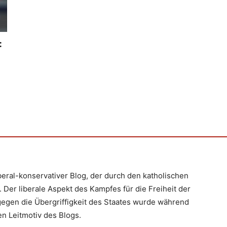
:
iberal-konservativer Blog, der durch den katholischen
 Der liberale Aspekt des Kampfes für die Freiheit der
egen die Übergriffigkeit des Staates wurde während
n Leitmotiv des Blogs.