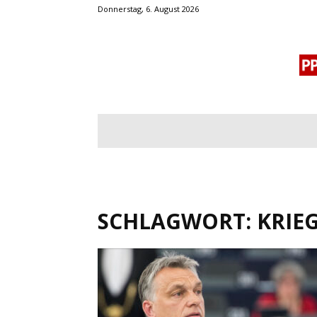
Donnerstag, 6. August 2026
BLOGROLL
MENSCHENRECHTE
OF
SCHLAGWORT: KRIE