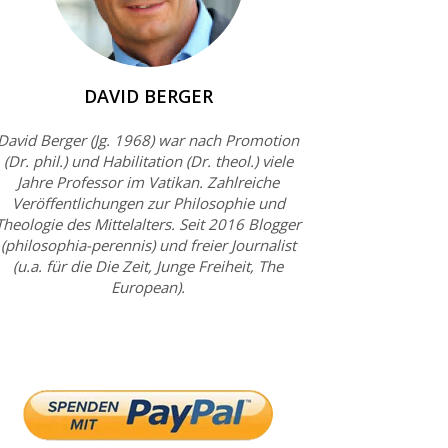
DAVID BERGER
David Berger (Jg. 1968) war nach Promotion
(Dr. phil.) und Habilitation (Dr. theol.) viele
Jahre Professor im Vatikan. Zahlreiche
Veröffentlichungen zur Philosophie und
Theologie des Mittelalters. Seit 2016 Blogger
(philosophia-perennis) und freier Journalist
(u.a. für die Die Zeit, Junge Freiheit, The
European).