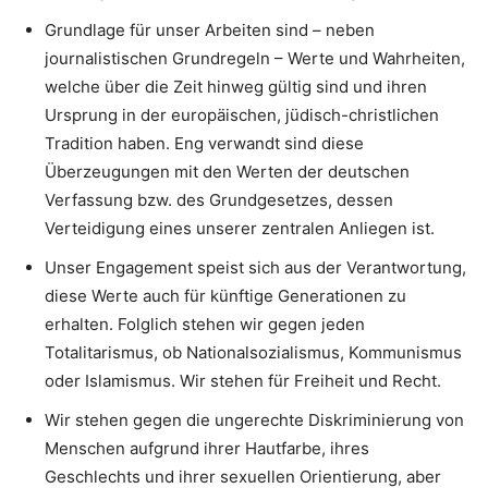
Grundlage für unser Arbeiten sind – neben
journalistischen Grundregeln – Werte und Wahrheiten,
welche über die Zeit hinweg gültig sind und ihren
Ursprung in der europäischen, jüdisch-christlichen
Tradition haben. Eng verwandt sind diese
Überzeugungen mit den Werten der deutschen
Verfassung bzw. des Grundgesetzes, dessen
Verteidigung eines unserer zentralen Anliegen ist.
Unser Engagement speist sich aus der Verantwortung,
diese Werte auch für künftige Generationen zu
erhalten. Folglich stehen wir gegen jeden
Totalitarismus, ob Nationalsozialismus, Kommunismus
oder Islamismus. Wir stehen für Freiheit und Recht.
Wir stehen gegen die ungerechte Diskriminierung von
Menschen aufgrund ihrer Hautfarbe, ihres
Geschlechts und ihrer sexuellen Orientierung, aber