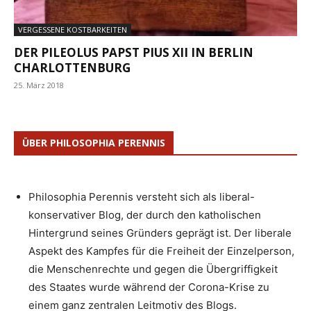
VERGESSENE KOSTBARKEITEN
DER PILEOLUS PAPST PIUS XII IN BERLIN
CHARLOTTENBURG
25. März 2018
ÜBER PHILOSOPHIA PERENNIS
Philosophia Perennis versteht sich als liberal-
konservativer Blog, der durch den katholischen
Hintergrund seines Gründers geprägt ist. Der liberale
Aspekt des Kampfes für die Freiheit der Einzelperson,
die Menschenrechte und gegen die Übergriffigkeit
des Staates wurde während der Corona-Krise zu
einem ganz zentralen Leitmotiv des Blogs.