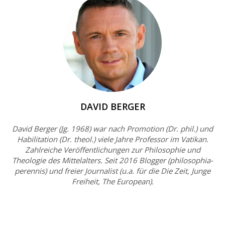
DAVID BERGER
David Berger (Jg. 1968) war nach Promotion (Dr. phil.) und
Habilitation (Dr. theol.) viele Jahre Professor im Vatikan.
Zahlreiche Veröffentlichungen zur Philosophie und
Theologie des Mittelalters. Seit 2016 Blogger (philosophia-
perennis) und freier Journalist (u.a. für die Die Zeit, Junge
Freiheit, The European).