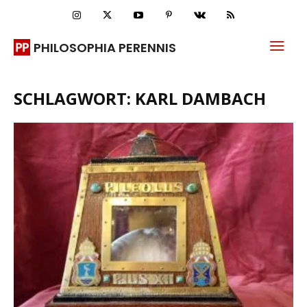
PHILOSOPHIA PERENNIS
SCHLAGWORT: KARL DAMBACH