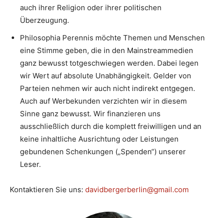
auch ihrer Religion oder ihrer politischen
Überzeugung.
Philosophia Perennis möchte Themen und Menschen
eine Stimme geben, die in den Mainstreammedien
ganz bewusst totgeschwiegen werden. Dabei legen
wir Wert auf absolute Unabhängigkeit. Gelder von
Parteien nehmen wir auch nicht indirekt entgegen.
Auch auf Werbekunden verzichten wir in diesem
Sinne ganz bewusst. Wir finanzieren uns
ausschließlich durch die komplett freiwilligen und an
keine inhaltliche Ausrichtung oder Leistungen
gebundenen Schenkungen („Spenden“) unserer
Leser.
Kontaktieren Sie uns:
davidbergerberlin@gmail.com