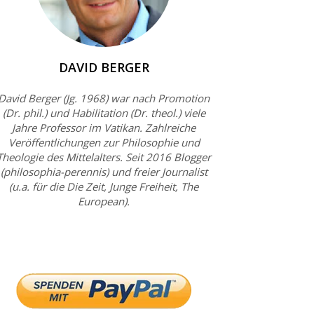
DAVID BERGER
David Berger (Jg. 1968) war nach Promotion
(Dr. phil.) und Habilitation (Dr. theol.) viele
Jahre Professor im Vatikan. Zahlreiche
Veröffentlichungen zur Philosophie und
Theologie des Mittelalters. Seit 2016 Blogger
(philosophia-perennis) und freier Journalist
(u.a. für die Die Zeit, Junge Freiheit, The
European).