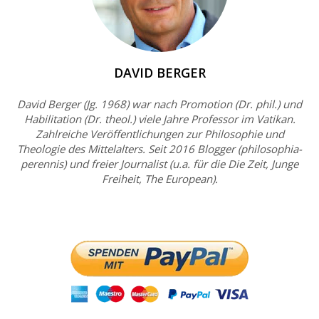
DAVID BERGER
David Berger (Jg. 1968) war nach Promotion (Dr. phil.) und
Habilitation (Dr. theol.) viele Jahre Professor im Vatikan.
Zahlreiche Veröffentlichungen zur Philosophie und
Theologie des Mittelalters. Seit 2016 Blogger (philosophia-
perennis) und freier Journalist (u.a. für die Die Zeit, Junge
Freiheit, The European).