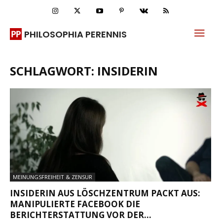
PHILOSOPHIA PERENNIS
SCHLAGWORT: INSIDERIN
MEINUNGSFREIHEIT & ZENSUR
INSIDERIN AUS LÖSCHZENTRUM PACKT AUS:
MANIPULIERTE FACEBOOK DIE
BERICHTERSTATTUNG VOR DER...