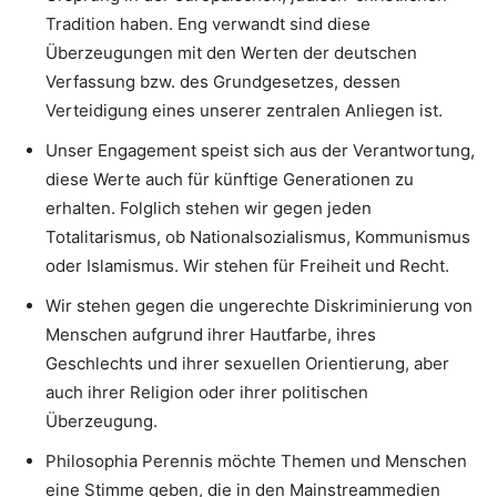
Tradition haben. Eng verwandt sind diese
Überzeugungen mit den Werten der deutschen
Verfassung bzw. des Grundgesetzes, dessen
Verteidigung eines unserer zentralen Anliegen ist.
Unser Engagement speist sich aus der Verantwortung,
diese Werte auch für künftige Generationen zu
erhalten. Folglich stehen wir gegen jeden
Totalitarismus, ob Nationalsozialismus, Kommunismus
oder Islamismus. Wir stehen für Freiheit und Recht.
Wir stehen gegen die ungerechte Diskriminierung von
Menschen aufgrund ihrer Hautfarbe, ihres
Geschlechts und ihrer sexuellen Orientierung, aber
auch ihrer Religion oder ihrer politischen
Überzeugung.
Philosophia Perennis möchte Themen und Menschen
eine Stimme geben, die in den Mainstreammedien