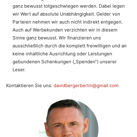
ganz bewusst totgeschwiegen werden. Dabei legen
wir Wert auf absolute Unabhängigkeit. Gelder von
Parteien nehmen wir auch nicht indirekt entgegen.
Auch auf Werbekunden verzichten wir in diesem
Sinne ganz bewusst. Wir finanzieren uns
ausschließlich durch die komplett freiwilligen und an
keine inhaltliche Ausrichtung oder Leistungen
gebundenen Schenkungen („Spenden“) unserer
Leser.
Kontaktieren Sie uns:
davidbergerberlin@gmail.com