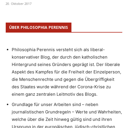
20. Oktober 2017
ÜBER PHILOSOPHIA PERENNIS
Philosophia Perennis versteht sich als liberal-
konservativer Blog, der durch den katholischen
Hintergrund seines Gründers geprägt ist. Der liberale
Aspekt des Kampfes für die Freiheit der Einzelperson,
die Menschenrechte und gegen die Übergriffigkeit
des Staates wurde während der Corona-Krise zu
einem ganz zentralen Leitmotiv des Blogs.
Grundlage für unser Arbeiten sind – neben
journalistischen Grundregeln – Werte und Wahrheiten,
welche über die Zeit hinweg gültig sind und ihren
Ursprung in der europäischen, jüdisch-christlichen