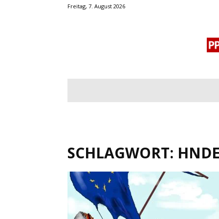
Freitag, 7. August 2026
BLOGROLL
MENSCHENRECHTE
OF
SCHLAGWORT: HNDE