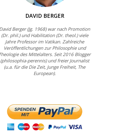
DAVID BERGER
David Berger (Jg. 1968) war nach Promotion
(Dr. phil.) und Habilitation (Dr. theol.) viele
Jahre Professor im Vatikan. Zahlreiche
Veröffentlichungen zur Philosophie und
Theologie des Mittelalters. Seit 2016 Blogger
(philosophia-perennis) und freier Journalist
(u.a. für die Die Zeit, Junge Freiheit, The
European).