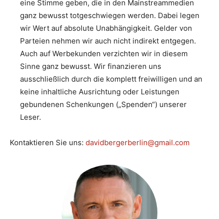
eine Stimme geben, die in den Mainstreammedien
ganz bewusst totgeschwiegen werden. Dabei legen
wir Wert auf absolute Unabhängigkeit. Gelder von
Parteien nehmen wir auch nicht indirekt entgegen.
Auch auf Werbekunden verzichten wir in diesem
Sinne ganz bewusst. Wir finanzieren uns
ausschließlich durch die komplett freiwilligen und an
keine inhaltliche Ausrichtung oder Leistungen
gebundenen Schenkungen („Spenden“) unserer
Leser.
Kontaktieren Sie uns:
davidbergerberlin@gmail.com