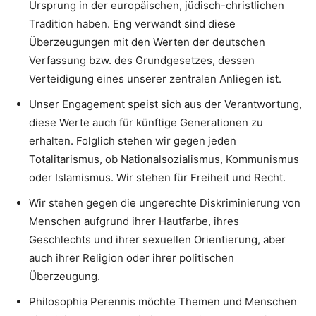
Ursprung in der europäischen, jüdisch-christlichen
Tradition haben. Eng verwandt sind diese
Überzeugungen mit den Werten der deutschen
Verfassung bzw. des Grundgesetzes, dessen
Verteidigung eines unserer zentralen Anliegen ist.
Unser Engagement speist sich aus der Verantwortung,
diese Werte auch für künftige Generationen zu
erhalten. Folglich stehen wir gegen jeden
Totalitarismus, ob Nationalsozialismus, Kommunismus
oder Islamismus. Wir stehen für Freiheit und Recht.
Wir stehen gegen die ungerechte Diskriminierung von
Menschen aufgrund ihrer Hautfarbe, ihres
Geschlechts und ihrer sexuellen Orientierung, aber
auch ihrer Religion oder ihrer politischen
Überzeugung.
Philosophia Perennis möchte Themen und Menschen