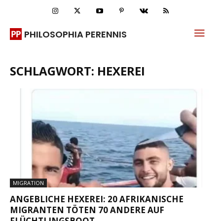
PHILOSOPHIA PERENNIS
SCHLAGWORT: HEXEREI
MIGRATION
ANGEBLICHE HEXEREI: 20 AFRIKANISCHE
MIGRANTEN TÖTEN 70 ANDERE AUF
FLÜCHTLINGSBOOT