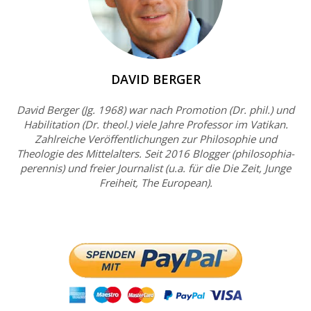
DAVID BERGER
David Berger (Jg. 1968) war nach Promotion (Dr. phil.) und
Habilitation (Dr. theol.) viele Jahre Professor im Vatikan.
Zahlreiche Veröffentlichungen zur Philosophie und
Theologie des Mittelalters. Seit 2016 Blogger (philosophia-
perennis) und freier Journalist (u.a. für die Die Zeit, Junge
Freiheit, The European).