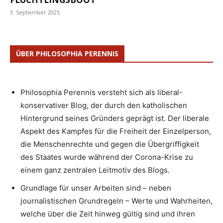
3. September 2025
ÜBER PHILOSOPHIA PERENNIS
Philosophia Perennis versteht sich als liberal-
konservativer Blog, der durch den katholischen
Hintergrund seines Gründers geprägt ist. Der liberale
Aspekt des Kampfes für die Freiheit der Einzelperson,
die Menschenrechte und gegen die Übergriffigkeit
des Staates wurde während der Corona-Krise zu
einem ganz zentralen Leitmotiv des Blogs.
Grundlage für unser Arbeiten sind – neben
journalistischen Grundregeln – Werte und Wahrheiten,
welche über die Zeit hinweg gültig sind und ihren