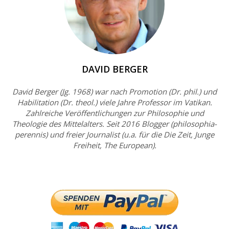
DAVID BERGER
David Berger (Jg. 1968) war nach Promotion (Dr. phil.) und
Habilitation (Dr. theol.) viele Jahre Professor im Vatikan.
Zahlreiche Veröffentlichungen zur Philosophie und
Theologie des Mittelalters. Seit 2016 Blogger (philosophia-
perennis) und freier Journalist (u.a. für die Die Zeit, Junge
Freiheit, The European).