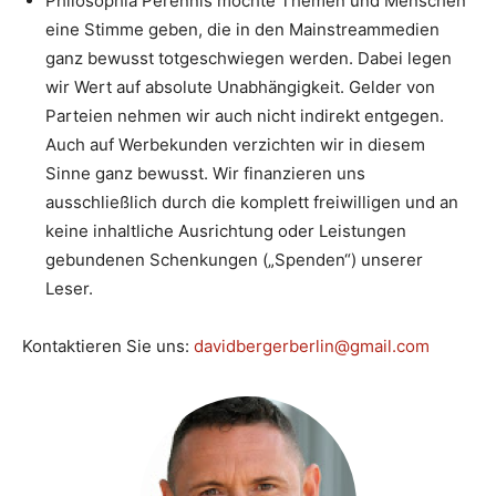
Philosophia Perennis möchte Themen und Menschen
eine Stimme geben, die in den Mainstreammedien
ganz bewusst totgeschwiegen werden. Dabei legen
wir Wert auf absolute Unabhängigkeit. Gelder von
Parteien nehmen wir auch nicht indirekt entgegen.
Auch auf Werbekunden verzichten wir in diesem
Sinne ganz bewusst. Wir finanzieren uns
ausschließlich durch die komplett freiwilligen und an
keine inhaltliche Ausrichtung oder Leistungen
gebundenen Schenkungen („Spenden“) unserer
Leser.
Kontaktieren Sie uns:
davidbergerberlin@gmail.com