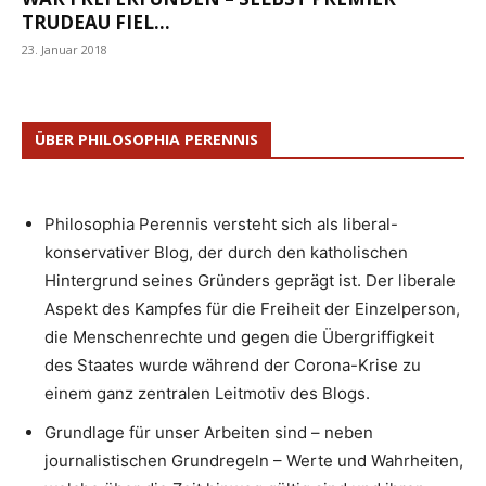
TRUDEAU FIEL...
23. Januar 2018
ÜBER PHILOSOPHIA PERENNIS
Philosophia Perennis versteht sich als liberal-
konservativer Blog, der durch den katholischen
Hintergrund seines Gründers geprägt ist. Der liberale
Aspekt des Kampfes für die Freiheit der Einzelperson,
die Menschenrechte und gegen die Übergriffigkeit
des Staates wurde während der Corona-Krise zu
einem ganz zentralen Leitmotiv des Blogs.
Grundlage für unser Arbeiten sind – neben
journalistischen Grundregeln – Werte und Wahrheiten,