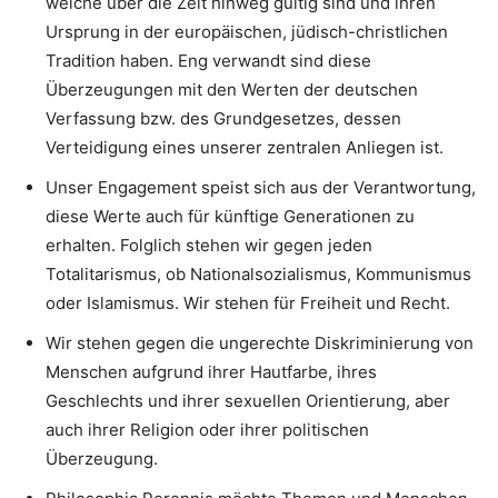
welche über die Zeit hinweg gültig sind und ihren
Ursprung in der europäischen, jüdisch-christlichen
Tradition haben. Eng verwandt sind diese
Überzeugungen mit den Werten der deutschen
Verfassung bzw. des Grundgesetzes, dessen
Verteidigung eines unserer zentralen Anliegen ist.
Unser Engagement speist sich aus der Verantwortung,
diese Werte auch für künftige Generationen zu
erhalten. Folglich stehen wir gegen jeden
Totalitarismus, ob Nationalsozialismus, Kommunismus
oder Islamismus. Wir stehen für Freiheit und Recht.
Wir stehen gegen die ungerechte Diskriminierung von
Menschen aufgrund ihrer Hautfarbe, ihres
Geschlechts und ihrer sexuellen Orientierung, aber
auch ihrer Religion oder ihrer politischen
Überzeugung.