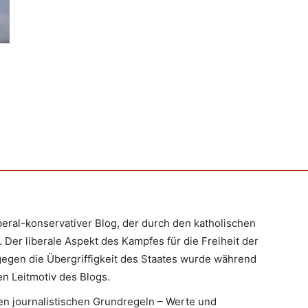
iberal-konservativer Blog, der durch den katholischen
 Der liberale Aspekt des Kampfes für die Freiheit der
egen die Übergriffigkeit des Staates wurde während
n Leitmotiv des Blogs.
en journalistischen Grundregeln – Werte und