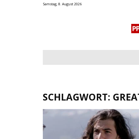
Samstag, 8. August 2026
BLOGROLL
MENSCHENRECHTE
OF
SCHLAGWORT: GREA