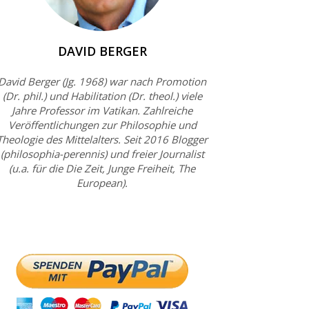
DAVID BERGER
David Berger (Jg. 1968) war nach Promotion
(Dr. phil.) und Habilitation (Dr. theol.) viele
Jahre Professor im Vatikan. Zahlreiche
Veröffentlichungen zur Philosophie und
Theologie des Mittelalters. Seit 2016 Blogger
(philosophia-perennis) und freier Journalist
(u.a. für die Die Zeit, Junge Freiheit, The
European).