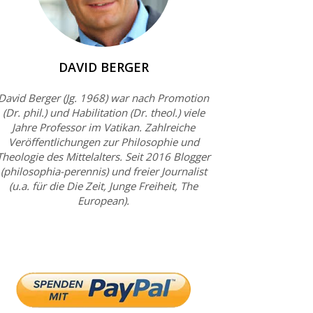
DAVID BERGER
David Berger (Jg. 1968) war nach Promotion
(Dr. phil.) und Habilitation (Dr. theol.) viele
Jahre Professor im Vatikan. Zahlreiche
Veröffentlichungen zur Philosophie und
Theologie des Mittelalters. Seit 2016 Blogger
(philosophia-perennis) und freier Journalist
(u.a. für die Die Zeit, Junge Freiheit, The
European).