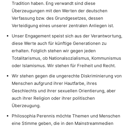
Tradition haben. Eng verwandt sind diese
Überzeugungen mit den Werten der deutschen
Verfassung bzw. des Grundgesetzes, dessen
Verteidigung eines unserer zentralen Anliegen ist.
Unser Engagement speist sich aus der Verantwortung,
diese Werte auch für künftige Generationen zu
erhalten. Folglich stehen wir gegen jeden
Totalitarismus, ob Nationalsozialismus, Kommunismus
oder Islamismus. Wir stehen für Freiheit und Recht.
Wir stehen gegen die ungerechte Diskriminierung von
Menschen aufgrund ihrer Hautfarbe, ihres
Geschlechts und ihrer sexuellen Orientierung, aber
auch ihrer Religion oder ihrer politischen
Überzeugung.
Philosophia Perennis möchte Themen und Menschen
eine Stimme geben, die in den Mainstreammedien