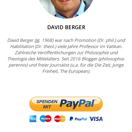
DAVID BERGER
David Berger (Jg. 1968) war nach Promotion (Dr. phil.) und
Habilitation (Dr. theol.) viele Jahre Professor im Vatikan.
Zahlreiche Veröffentlichungen zur Philosophie und
Theologie des Mittelalters. Seit 2016 Blogger (philosophia-
perennis) und freier Journalist (u.a. für die Die Zeit, Junge
Freiheit, The European).