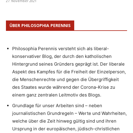
27. November 2021
ÜBER PHILOSOPHIA PERENNIS
Philosophia Perennis versteht sich als liberal-
konservativer Blog, der durch den katholischen
Hintergrund seines Gründers geprägt ist. Der liberale
Aspekt des Kampfes für die Freiheit der Einzelperson,
die Menschenrechte und gegen die Übergriffigkeit
des Staates wurde während der Corona-Krise zu
einem ganz zentralen Leitmotiv des Blogs.
Grundlage für unser Arbeiten sind – neben
journalistischen Grundregeln – Werte und Wahrheiten,
welche über die Zeit hinweg gültig sind und ihren
Ursprung in der europäischen, jüdisch-christlichen