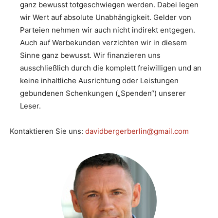
ganz bewusst totgeschwiegen werden. Dabei legen
wir Wert auf absolute Unabhängigkeit. Gelder von
Parteien nehmen wir auch nicht indirekt entgegen.
Auch auf Werbekunden verzichten wir in diesem
Sinne ganz bewusst. Wir finanzieren uns
ausschließlich durch die komplett freiwilligen und an
keine inhaltliche Ausrichtung oder Leistungen
gebundenen Schenkungen („Spenden“) unserer
Leser.
Kontaktieren Sie uns:
davidbergerberlin@gmail.com