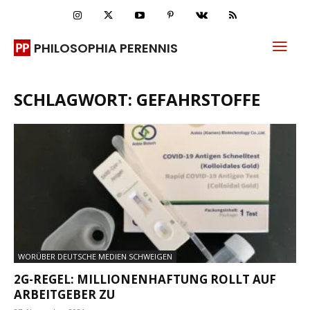
PHILOSOPHIA PERENNIS
SCHLAGWORT: GEFAHRSTOFFE
WORÜBER DEUTSCHE MEDIEN SCHWEIGEN
2G-REGEL: MILLIONENHAFTUNG ROLLT AUF
ARBEITGEBER ZU