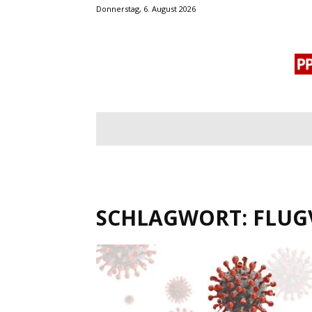
Donnerstag, 6. August 2026
BLOGROLL
MENSCHENRECHTE
OF
SCHLAGWORT: FLUG