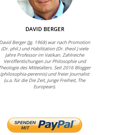
DAVID BERGER
David Berger (Jg. 1968) war nach Promotion
(Dr. phil.) und Habilitation (Dr. theol.) viele
Jahre Professor im Vatikan. Zahlreiche
Veröffentlichungen zur Philosophie und
Theologie des Mittelalters. Seit 2016 Blogger
(philosophia-perennis) und freier Journalist
(u.a. für die Die Zeit, Junge Freiheit, The
European).