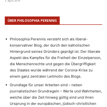
3. April 2019
ÜBER PHILOSOPHIA PERENNIS
Philosophia Perennis versteht sich als liberal-
konservativer Blog, der durch den katholischen
Hintergrund seines Gründers geprägt ist. Der liberale
Aspekt des Kampfes für die Freiheit der Einzelperson,
die Menschenrechte und gegen die Übergriffigkeit
des Staates wurde während der Corona-Krise zu
einem ganz zentralen Leitmotiv des Blogs.
Grundlage für unser Arbeiten sind – neben
journalistischen Grundregeln – Werte und Wahrheiten,
welche über die Zeit hinweg gültig sind und ihren
Ursprung in der europäischen, jüdisch-christlichen