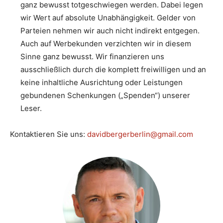
ganz bewusst totgeschwiegen werden. Dabei legen
wir Wert auf absolute Unabhängigkeit. Gelder von
Parteien nehmen wir auch nicht indirekt entgegen.
Auch auf Werbekunden verzichten wir in diesem
Sinne ganz bewusst. Wir finanzieren uns
ausschließlich durch die komplett freiwilligen und an
keine inhaltliche Ausrichtung oder Leistungen
gebundenen Schenkungen („Spenden“) unserer
Leser.
Kontaktieren Sie uns:
davidbergerberlin@gmail.com