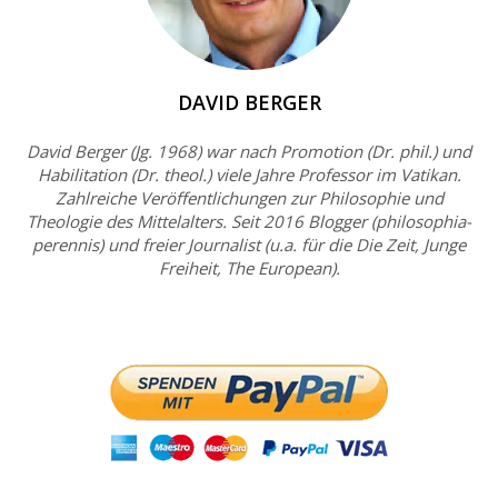
DAVID BERGER
David Berger (Jg. 1968) war nach Promotion (Dr. phil.) und
Habilitation (Dr. theol.) viele Jahre Professor im Vatikan.
Zahlreiche Veröffentlichungen zur Philosophie und
Theologie des Mittelalters. Seit 2016 Blogger (philosophia-
perennis) und freier Journalist (u.a. für die Die Zeit, Junge
Freiheit, The European).