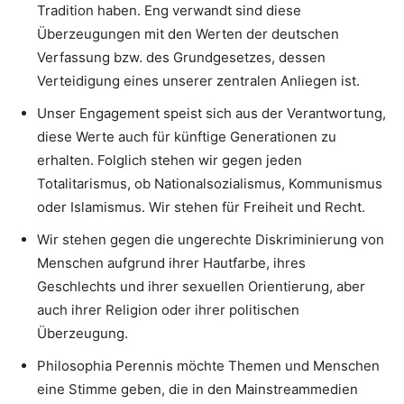
Tradition haben. Eng verwandt sind diese
Überzeugungen mit den Werten der deutschen
Verfassung bzw. des Grundgesetzes, dessen
Verteidigung eines unserer zentralen Anliegen ist.
Unser Engagement speist sich aus der Verantwortung,
diese Werte auch für künftige Generationen zu
erhalten. Folglich stehen wir gegen jeden
Totalitarismus, ob Nationalsozialismus, Kommunismus
oder Islamismus. Wir stehen für Freiheit und Recht.
Wir stehen gegen die ungerechte Diskriminierung von
Menschen aufgrund ihrer Hautfarbe, ihres
Geschlechts und ihrer sexuellen Orientierung, aber
auch ihrer Religion oder ihrer politischen
Überzeugung.
Philosophia Perennis möchte Themen und Menschen
eine Stimme geben, die in den Mainstreammedien