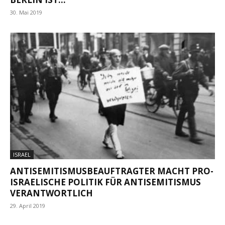
30. Mai 2019
ISRAEL
ANTISEMITISMUSBEAUFTRAGTER MACHT PRO-
ISRAELISCHE POLITIK FÜR ANTISEMITISMUS
VERANTWORTLICH
29. April 2019