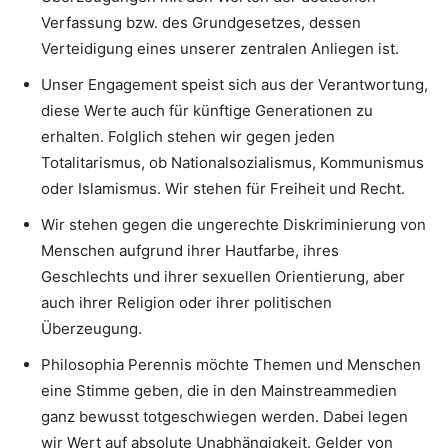
Verfassung bzw. des Grundgesetzes, dessen
Verteidigung eines unserer zentralen Anliegen ist.
Unser Engagement speist sich aus der Verantwortung,
diese Werte auch für künftige Generationen zu
erhalten. Folglich stehen wir gegen jeden
Totalitarismus, ob Nationalsozialismus, Kommunismus
oder Islamismus. Wir stehen für Freiheit und Recht.
Wir stehen gegen die ungerechte Diskriminierung von
Menschen aufgrund ihrer Hautfarbe, ihres
Geschlechts und ihrer sexuellen Orientierung, aber
auch ihrer Religion oder ihrer politischen
Überzeugung.
Philosophia Perennis möchte Themen und Menschen
eine Stimme geben, die in den Mainstreammedien
ganz bewusst totgeschwiegen werden. Dabei legen
wir Wert auf absolute Unabhängigkeit. Gelder von