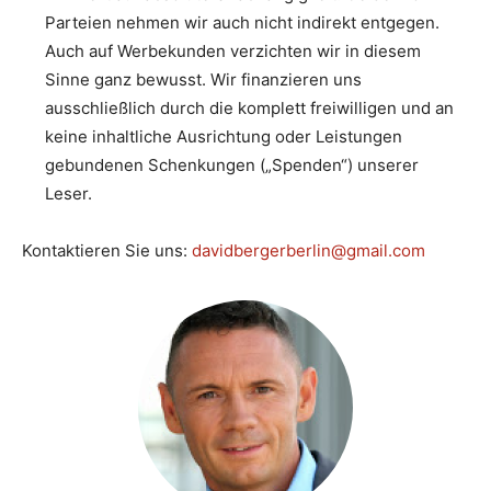
Parteien nehmen wir auch nicht indirekt entgegen.
Auch auf Werbekunden verzichten wir in diesem
Sinne ganz bewusst. Wir finanzieren uns
ausschließlich durch die komplett freiwilligen und an
keine inhaltliche Ausrichtung oder Leistungen
gebundenen Schenkungen („Spenden“) unserer
Leser.
Kontaktieren Sie uns:
davidbergerberlin@gmail.com