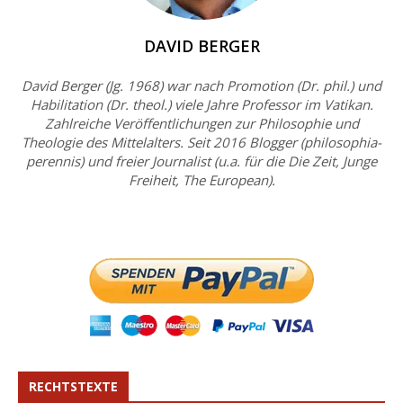
DAVID BERGER
David Berger (Jg. 1968) war nach Promotion (Dr. phil.) und
Habilitation (Dr. theol.) viele Jahre Professor im Vatikan.
Zahlreiche Veröffentlichungen zur Philosophie und
Theologie des Mittelalters. Seit 2016 Blogger (philosophia-
perennis) und freier Journalist (u.a. für die Die Zeit, Junge
Freiheit, The European).
RECHTSTEXTE