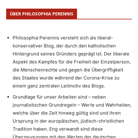
ÜBER PHILOSOPHIA PERENNIS
Philosophia Perennis versteht sich als liberal-
konservativer Blog, der durch den katholischen
Hintergrund seines Gründers geprägt ist. Der liberale
Aspekt des Kampfes für die Freiheit der Einzelperson,
die Menschenrechte und gegen die Übergriffigkeit
des Staates wurde während der Corona-Krise zu
einem ganz zentralen Leitmotiv des Blogs.
Grundlage für unser Arbeiten sind – neben
journalistischen Grundregeln – Werte und Wahrheiten,
welche über die Zeit hinweg gültig sind und ihren
Ursprung in der europäischen, jüdisch-christlichen
Tradition haben. Eng verwandt sind diese
Überzeugungen mit den Werten der deutschen