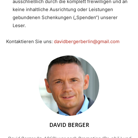
ausschließlich durch die komplett freiwilligen und an
keine inhaltliche Ausrichtung oder Leistungen
gebundenen Schenkungen („Spenden“) unserer
Leser.
Kontaktieren Sie uns:
davidbergerberlin@gmail.com
DAVID BERGER