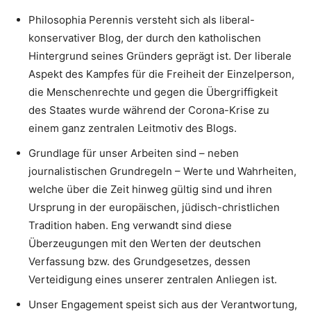
Philosophia Perennis versteht sich als liberal-
konservativer Blog, der durch den katholischen
Hintergrund seines Gründers geprägt ist. Der liberale
Aspekt des Kampfes für die Freiheit der Einzelperson,
die Menschenrechte und gegen die Übergriffigkeit
des Staates wurde während der Corona-Krise zu
einem ganz zentralen Leitmotiv des Blogs.
Grundlage für unser Arbeiten sind – neben
journalistischen Grundregeln – Werte und Wahrheiten,
welche über die Zeit hinweg gültig sind und ihren
Ursprung in der europäischen, jüdisch-christlichen
Tradition haben. Eng verwandt sind diese
Überzeugungen mit den Werten der deutschen
Verfassung bzw. des Grundgesetzes, dessen
Verteidigung eines unserer zentralen Anliegen ist.
Unser Engagement speist sich aus der Verantwortung,