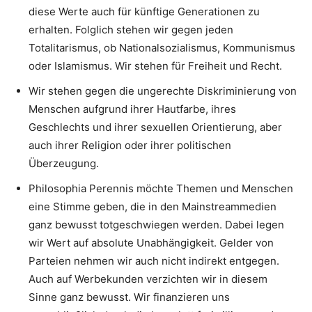
diese Werte auch für künftige Generationen zu
erhalten. Folglich stehen wir gegen jeden
Totalitarismus, ob Nationalsozialismus, Kommunismus
oder Islamismus. Wir stehen für Freiheit und Recht.
Wir stehen gegen die ungerechte Diskriminierung von
Menschen aufgrund ihrer Hautfarbe, ihres
Geschlechts und ihrer sexuellen Orientierung, aber
auch ihrer Religion oder ihrer politischen
Überzeugung.
Philosophia Perennis möchte Themen und Menschen
eine Stimme geben, die in den Mainstreammedien
ganz bewusst totgeschwiegen werden. Dabei legen
wir Wert auf absolute Unabhängigkeit. Gelder von
Parteien nehmen wir auch nicht indirekt entgegen.
Auch auf Werbekunden verzichten wir in diesem
Sinne ganz bewusst. Wir finanzieren uns