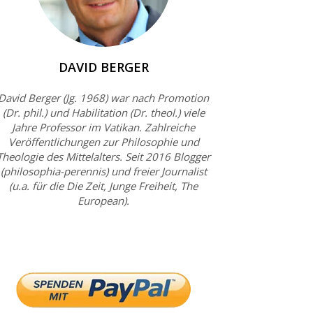
DAVID BERGER
David Berger (Jg. 1968) war nach Promotion
(Dr. phil.) und Habilitation (Dr. theol.) viele
Jahre Professor im Vatikan. Zahlreiche
Veröffentlichungen zur Philosophie und
Theologie des Mittelalters. Seit 2016 Blogger
(philosophia-perennis) und freier Journalist
(u.a. für die Die Zeit, Junge Freiheit, The
European).