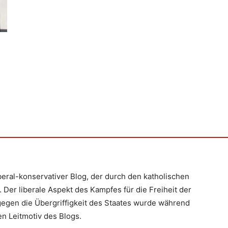
iberal-konservativer Blog, der durch den katholischen
 Der liberale Aspekt des Kampfes für die Freiheit der
egen die Übergriffigkeit des Staates wurde während
n Leitmotiv des Blogs.