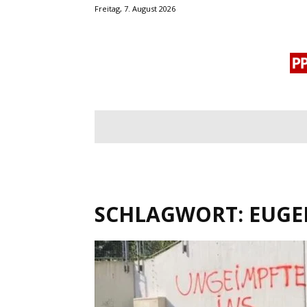
Freitag, 7. August 2026
BLOGROLL
MENSCHENRECHTE
OF
SCHLAGWORT: EUGE