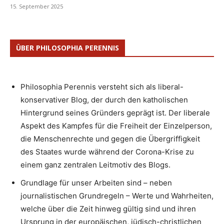
15. September 2025
ÜBER PHILOSOPHIA PERENNIS
Philosophia Perennis versteht sich als liberal-
konservativer Blog, der durch den katholischen
Hintergrund seines Gründers geprägt ist. Der liberale
Aspekt des Kampfes für die Freiheit der Einzelperson,
die Menschenrechte und gegen die Übergriffigkeit
des Staates wurde während der Corona-Krise zu
einem ganz zentralen Leitmotiv des Blogs.
Grundlage für unser Arbeiten sind – neben
journalistischen Grundregeln – Werte und Wahrheiten,
welche über die Zeit hinweg gültig sind und ihren
Ursprung in der europäischen, jüdisch-christlichen