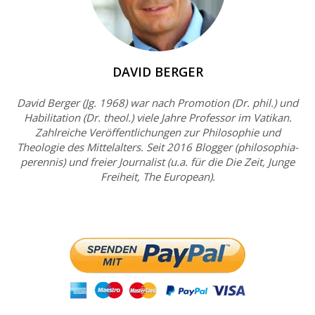
DAVID BERGER
David Berger (Jg. 1968) war nach Promotion (Dr. phil.) und
Habilitation (Dr. theol.) viele Jahre Professor im Vatikan.
Zahlreiche Veröffentlichungen zur Philosophie und
Theologie des Mittelalters. Seit 2016 Blogger (philosophia-
perennis) und freier Journalist (u.a. für die Die Zeit, Junge
Freiheit, The European).