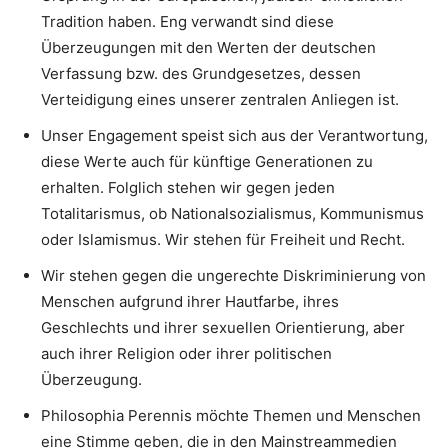
Tradition haben. Eng verwandt sind diese
Überzeugungen mit den Werten der deutschen
Verfassung bzw. des Grundgesetzes, dessen
Verteidigung eines unserer zentralen Anliegen ist.
Unser Engagement speist sich aus der Verantwortung,
diese Werte auch für künftige Generationen zu
erhalten. Folglich stehen wir gegen jeden
Totalitarismus, ob Nationalsozialismus, Kommunismus
oder Islamismus. Wir stehen für Freiheit und Recht.
Wir stehen gegen die ungerechte Diskriminierung von
Menschen aufgrund ihrer Hautfarbe, ihres
Geschlechts und ihrer sexuellen Orientierung, aber
auch ihrer Religion oder ihrer politischen
Überzeugung.
Philosophia Perennis möchte Themen und Menschen
eine Stimme geben, die in den Mainstreammedien