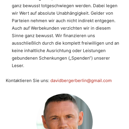
ganz bewusst totgeschwiegen werden. Dabei legen
wir Wert auf absolute Unabhängigkeit. Gelder von
Parteien nehmen wir auch nicht indirekt entgegen.
Auch auf Werbekunden verzichten wir in diesem
Sinne ganz bewusst. Wir finanzieren uns
ausschließlich durch die komplett freiwilligen und an
keine inhaltliche Ausrichtung oder Leistungen
gebundenen Schenkungen („Spenden“) unserer
Leser.
Kontaktieren Sie uns:
davidbergerberlin@gmail.com