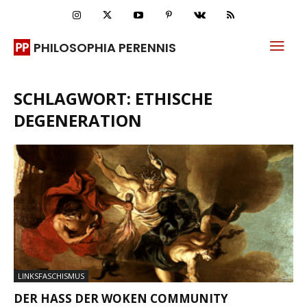
PHILOSOPHIA PERENNIS
SCHLAGWORT: ETHISCHE
DEGENERATION
LINKSFASCHISMUS
DER HASS DER WOKEN COMMUNITY