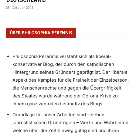
23. Oktober 2021
ÜBER PHILOSOPHIA PERENNIS
Philosophia Perennis versteht sich als liberal-
konservativer Blog, der durch den katholischen
Hintergrund seines Gründers geprägt ist. Der liberale
Aspekt des Kampfes für die Freiheit der Einzelperson,
die Menschenrechte und gegen die Übergriffigkeit
des Staates wurde während der Corona-Krise zu
einem ganz zentralen Leitmotiv des Blogs.
Grundlage für unser Arbeiten sind – neben
journalistischen Grundregeln – Werte und Wahrheiten,
welche über die Zeit hinweg gültig sind und ihren