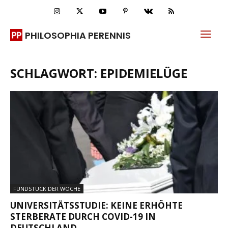
PHILOSOPHIA PERENNIS
SCHLAGWORT: EPIDEMIELÜGE
FUNDSTÜCK DER WOCHE
UNIVERSITÄTSSTUDIE: KEINE ERHÖHTE
STERBERATE DURCH COVID-19 IN
DEUTSCHLAND