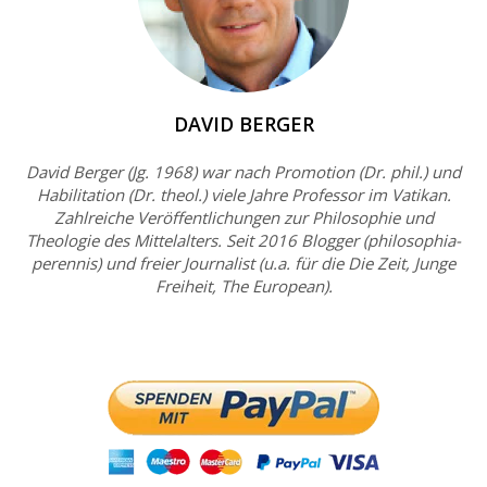
DAVID BERGER
David Berger (Jg. 1968) war nach Promotion (Dr. phil.) und
Habilitation (Dr. theol.) viele Jahre Professor im Vatikan.
Zahlreiche Veröffentlichungen zur Philosophie und
Theologie des Mittelalters. Seit 2016 Blogger (philosophia-
perennis) und freier Journalist (u.a. für die Die Zeit, Junge
Freiheit, The European).