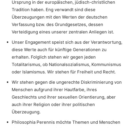
Ursprung in der europäischen, jüdisch-christlichen
Tradition haben. Eng verwandt sind diese
Überzeugungen mit den Werten der deutschen
Verfassung bzw. des Grundgesetzes, dessen
Verteidigung eines unserer zentralen Anliegen ist.
Unser Engagement speist sich aus der Verantwortung,
diese Werte auch für künftige Generationen zu
erhalten. Folglich stehen wir gegen jeden
Totalitarismus, ob Nationalsozialismus, Kommunismus
oder Islamismus. Wir stehen für Freiheit und Recht.
Wir stehen gegen die ungerechte Diskriminierung von
Menschen aufgrund ihrer Hautfarbe, ihres
Geschlechts und ihrer sexuellen Orientierung, aber
auch ihrer Religion oder ihrer politischen
Überzeugung.
Philosophia Perennis möchte Themen und Menschen