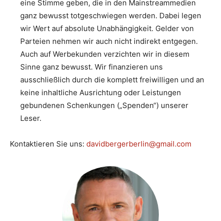
eine Stimme geben, die in den Mainstreammedien
ganz bewusst totgeschwiegen werden. Dabei legen
wir Wert auf absolute Unabhängigkeit. Gelder von
Parteien nehmen wir auch nicht indirekt entgegen.
Auch auf Werbekunden verzichten wir in diesem
Sinne ganz bewusst. Wir finanzieren uns
ausschließlich durch die komplett freiwilligen und an
keine inhaltliche Ausrichtung oder Leistungen
gebundenen Schenkungen („Spenden“) unserer
Leser.
Kontaktieren Sie uns:
davidbergerberlin@gmail.com