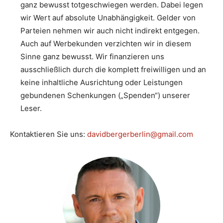
ganz bewusst totgeschwiegen werden. Dabei legen
wir Wert auf absolute Unabhängigkeit. Gelder von
Parteien nehmen wir auch nicht indirekt entgegen.
Auch auf Werbekunden verzichten wir in diesem
Sinne ganz bewusst. Wir finanzieren uns
ausschließlich durch die komplett freiwilligen und an
keine inhaltliche Ausrichtung oder Leistungen
gebundenen Schenkungen („Spenden“) unserer
Leser.
Kontaktieren Sie uns:
davidbergerberlin@gmail.com