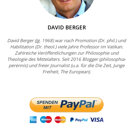
DAVID BERGER
David Berger (Jg. 1968) war nach Promotion (Dr. phil.) und
Habilitation (Dr. theol.) viele Jahre Professor im Vatikan.
Zahlreiche Veröffentlichungen zur Philosophie und
Theologie des Mittelalters. Seit 2016 Blogger (philosophia-
perennis) und freier Journalist (u.a. für die Die Zeit, Junge
Freiheit, The European).