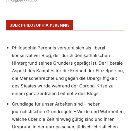
26. September 2022
ÜBER PHILOSOPHIA PERENNIS
Philosophia Perennis versteht sich als liberal-
konservativer Blog, der durch den katholischen
Hintergrund seines Gründers geprägt ist. Der liberale
Aspekt des Kampfes für die Freiheit der Einzelperson,
die Menschenrechte und gegen die Übergriffigkeit
des Staates wurde während der Corona-Krise zu
einem ganz zentralen Leitmotiv des Blogs.
Grundlage für unser Arbeiten sind – neben
journalistischen Grundregeln – Werte und Wahrheiten,
welche über die Zeit hinweg gültig sind und ihren
Ursprung in der europäischen, jüdisch-christlichen