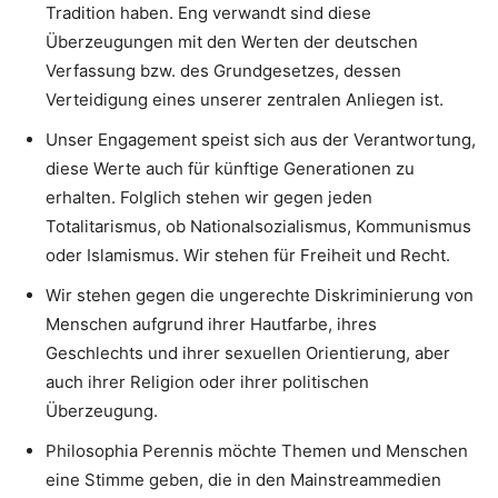
Tradition haben. Eng verwandt sind diese
Überzeugungen mit den Werten der deutschen
Verfassung bzw. des Grundgesetzes, dessen
Verteidigung eines unserer zentralen Anliegen ist.
Unser Engagement speist sich aus der Verantwortung,
diese Werte auch für künftige Generationen zu
erhalten. Folglich stehen wir gegen jeden
Totalitarismus, ob Nationalsozialismus, Kommunismus
oder Islamismus. Wir stehen für Freiheit und Recht.
Wir stehen gegen die ungerechte Diskriminierung von
Menschen aufgrund ihrer Hautfarbe, ihres
Geschlechts und ihrer sexuellen Orientierung, aber
auch ihrer Religion oder ihrer politischen
Überzeugung.
Philosophia Perennis möchte Themen und Menschen
eine Stimme geben, die in den Mainstreammedien