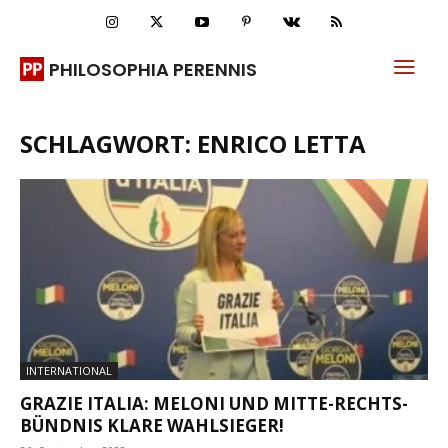
PHILOSOPHIA PERENNIS
SCHLAGWORT: ENRICO LETTA
INTERNATIONAL
GRAZIE ITALIA: MELONI UND MITTE-RECHTS-
BÜNDNIS KLARE WAHLSIEGER!