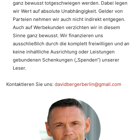
ganz bewusst totgeschwiegen werden. Dabei legen
wir Wert auf absolute Unabhängigkeit. Gelder von
Parteien nehmen wir auch nicht indirekt entgegen.
Auch auf Werbekunden verzichten wir in diesem
Sinne ganz bewusst. Wir finanzieren uns
ausschließlich durch die komplett freiwilligen und an
keine inhaltliche Ausrichtung oder Leistungen
gebundenen Schenkungen („Spenden“) unserer
Leser.
Kontaktieren Sie uns:
davidbergerberlin@gmail.com