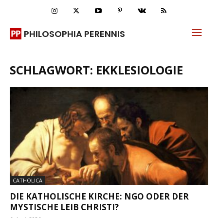
PHILOSOPHIA PERENNIS
SCHLAGWORT: EKKLESIOLOGIE
CATHOLICA
DIE KATHOLISCHE KIRCHE: NGO ODER DER
MYSTISCHE LEIB CHRISTI?