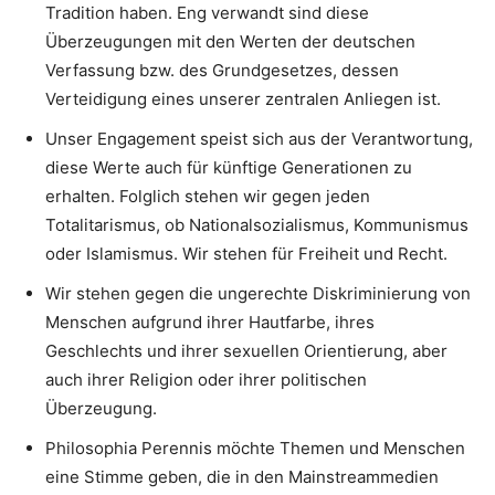
Tradition haben. Eng verwandt sind diese
Überzeugungen mit den Werten der deutschen
Verfassung bzw. des Grundgesetzes, dessen
Verteidigung eines unserer zentralen Anliegen ist.
Unser Engagement speist sich aus der Verantwortung,
diese Werte auch für künftige Generationen zu
erhalten. Folglich stehen wir gegen jeden
Totalitarismus, ob Nationalsozialismus, Kommunismus
oder Islamismus. Wir stehen für Freiheit und Recht.
Wir stehen gegen die ungerechte Diskriminierung von
Menschen aufgrund ihrer Hautfarbe, ihres
Geschlechts und ihrer sexuellen Orientierung, aber
auch ihrer Religion oder ihrer politischen
Überzeugung.
Philosophia Perennis möchte Themen und Menschen
eine Stimme geben, die in den Mainstreammedien