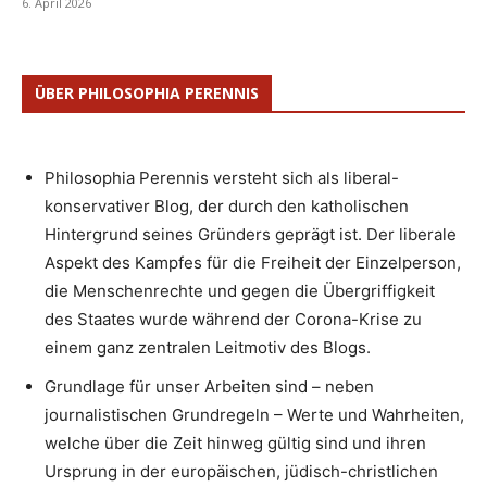
6. April 2026
ÜBER PHILOSOPHIA PERENNIS
Philosophia Perennis versteht sich als liberal-
konservativer Blog, der durch den katholischen
Hintergrund seines Gründers geprägt ist. Der liberale
Aspekt des Kampfes für die Freiheit der Einzelperson,
die Menschenrechte und gegen die Übergriffigkeit
des Staates wurde während der Corona-Krise zu
einem ganz zentralen Leitmotiv des Blogs.
Grundlage für unser Arbeiten sind – neben
journalistischen Grundregeln – Werte und Wahrheiten,
welche über die Zeit hinweg gültig sind und ihren
Ursprung in der europäischen, jüdisch-christlichen