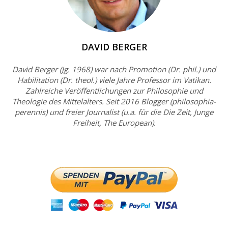
DAVID BERGER
David Berger (Jg. 1968) war nach Promotion (Dr. phil.) und
Habilitation (Dr. theol.) viele Jahre Professor im Vatikan.
Zahlreiche Veröffentlichungen zur Philosophie und
Theologie des Mittelalters. Seit 2016 Blogger (philosophia-
perennis) und freier Journalist (u.a. für die Die Zeit, Junge
Freiheit, The European).