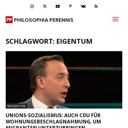
PHILOSOPHIA PERENNIS
SCHLAGWORT: EIGENTUM
MIGRATION
UNIONS-SOZIALISMUS: AUCH CDU FÜR
WOHNUNGSBESCHLAGNAHMUNG, UM
MIGRANTEN UNTERZUBRINGEN