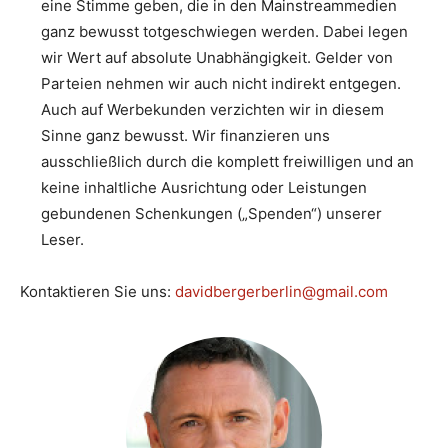
eine Stimme geben, die in den Mainstreammedien
ganz bewusst totgeschwiegen werden. Dabei legen
wir Wert auf absolute Unabhängigkeit. Gelder von
Parteien nehmen wir auch nicht indirekt entgegen.
Auch auf Werbekunden verzichten wir in diesem
Sinne ganz bewusst. Wir finanzieren uns
ausschließlich durch die komplett freiwilligen und an
keine inhaltliche Ausrichtung oder Leistungen
gebundenen Schenkungen („Spenden“) unserer
Leser.
Kontaktieren Sie uns:
davidbergerberlin@gmail.com