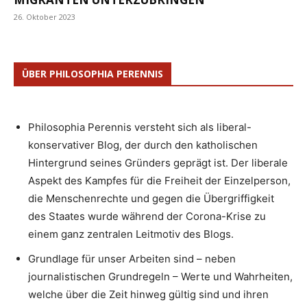
26. Oktober 2023
ÜBER PHILOSOPHIA PERENNIS
Philosophia Perennis versteht sich als liberal-
konservativer Blog, der durch den katholischen
Hintergrund seines Gründers geprägt ist. Der liberale
Aspekt des Kampfes für die Freiheit der Einzelperson,
die Menschenrechte und gegen die Übergriffigkeit
des Staates wurde während der Corona-Krise zu
einem ganz zentralen Leitmotiv des Blogs.
Grundlage für unser Arbeiten sind – neben
journalistischen Grundregeln – Werte und Wahrheiten,
welche über die Zeit hinweg gültig sind und ihren