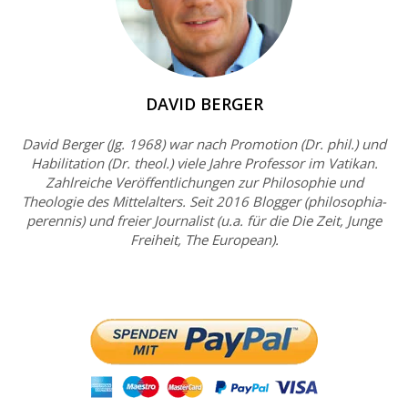
DAVID BERGER
David Berger (Jg. 1968) war nach Promotion (Dr. phil.) und
Habilitation (Dr. theol.) viele Jahre Professor im Vatikan.
Zahlreiche Veröffentlichungen zur Philosophie und
Theologie des Mittelalters. Seit 2016 Blogger (philosophia-
perennis) und freier Journalist (u.a. für die Die Zeit, Junge
Freiheit, The European).