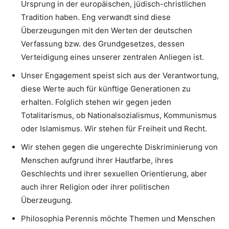
Ursprung in der europäischen, jüdisch-christlichen
Tradition haben. Eng verwandt sind diese
Überzeugungen mit den Werten der deutschen
Verfassung bzw. des Grundgesetzes, dessen
Verteidigung eines unserer zentralen Anliegen ist.
Unser Engagement speist sich aus der Verantwortung,
diese Werte auch für künftige Generationen zu
erhalten. Folglich stehen wir gegen jeden
Totalitarismus, ob Nationalsozialismus, Kommunismus
oder Islamismus. Wir stehen für Freiheit und Recht.
Wir stehen gegen die ungerechte Diskriminierung von
Menschen aufgrund ihrer Hautfarbe, ihres
Geschlechts und ihrer sexuellen Orientierung, aber
auch ihrer Religion oder ihrer politischen
Überzeugung.
Philosophia Perennis möchte Themen und Menschen