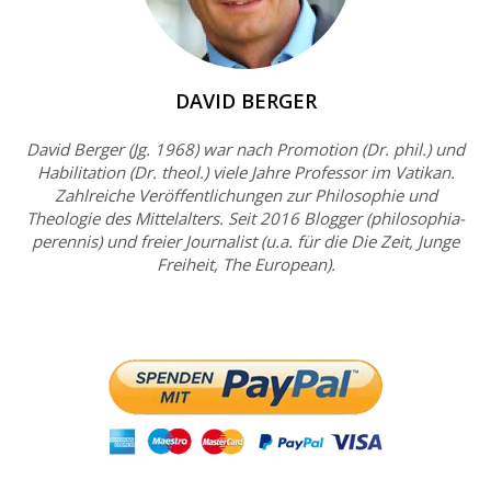
DAVID BERGER
David Berger (Jg. 1968) war nach Promotion (Dr. phil.) und
Habilitation (Dr. theol.) viele Jahre Professor im Vatikan.
Zahlreiche Veröffentlichungen zur Philosophie und
Theologie des Mittelalters. Seit 2016 Blogger (philosophia-
perennis) und freier Journalist (u.a. für die Die Zeit, Junge
Freiheit, The European).