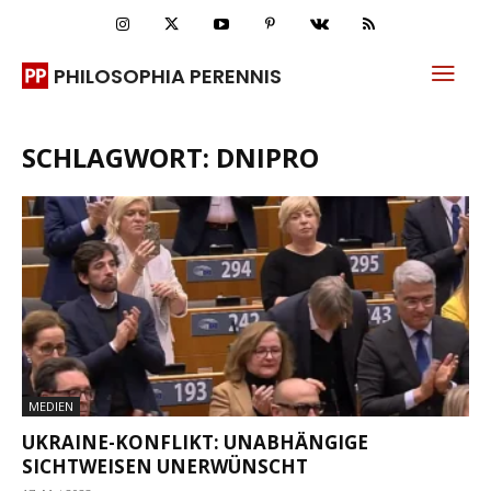
PHILOSOPHIA PERENNIS
SCHLAGWORT: DNIPRO
MEDIEN
UKRAINE-KONFLIKT: UNABHÄNGIGE
SICHTWEISEN UNERWÜNSCHT