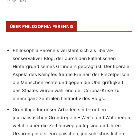
17. Mai 2023
ÜBER PHILOSOPHIA PERENNIS
Philosophia Perennis versteht sich als liberal-
konservativer Blog, der durch den katholischen
Hintergrund seines Gründers geprägt ist. Der liberale
Aspekt des Kampfes für die Freiheit der Einzelperson,
die Menschenrechte und gegen die Übergriffigkeit
des Staates wurde während der Corona-Krise zu
einem ganz zentralen Leitmotiv des Blogs.
Grundlage für unser Arbeiten sind – neben
journalistischen Grundregeln – Werte und Wahrheiten,
welche über die Zeit hinweg gültig sind und ihren
Ursprung in der europäischen, jüdisch-christlichen