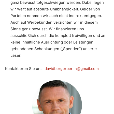
ganz bewusst totgeschwiegen werden. Dabei legen
wir Wert auf absolute Unabhängigkeit. Gelder von
Parteien nehmen wir auch nicht indirekt entgegen.
Auch auf Werbekunden verzichten wir in diesem
Sinne ganz bewusst. Wir finanzieren uns
ausschließlich durch die komplett freiwilligen und an
keine inhaltliche Ausrichtung oder Leistungen
gebundenen Schenkungen („Spenden“) unserer
Leser.
Kontaktieren Sie uns:
davidbergerberlin@gmail.com