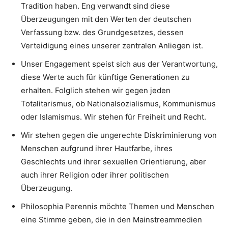
Tradition haben. Eng verwandt sind diese
Überzeugungen mit den Werten der deutschen
Verfassung bzw. des Grundgesetzes, dessen
Verteidigung eines unserer zentralen Anliegen ist.
Unser Engagement speist sich aus der Verantwortung,
diese Werte auch für künftige Generationen zu
erhalten. Folglich stehen wir gegen jeden
Totalitarismus, ob Nationalsozialismus, Kommunismus
oder Islamismus. Wir stehen für Freiheit und Recht.
Wir stehen gegen die ungerechte Diskriminierung von
Menschen aufgrund ihrer Hautfarbe, ihres
Geschlechts und ihrer sexuellen Orientierung, aber
auch ihrer Religion oder ihrer politischen
Überzeugung.
Philosophia Perennis möchte Themen und Menschen
eine Stimme geben, die in den Mainstreammedien