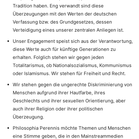
Tradition haben. Eng verwandt sind diese
Überzeugungen mit den Werten der deutschen
Verfassung bzw. des Grundgesetzes, dessen
Verteidigung eines unserer zentralen Anliegen ist.
Unser Engagement speist sich aus der Verantwortung,
diese Werte auch für künftige Generationen zu
erhalten. Folglich stehen wir gegen jeden
Totalitarismus, ob Nationalsozialismus, Kommunismus
oder Islamismus. Wir stehen für Freiheit und Recht.
Wir stehen gegen die ungerechte Diskriminierung von
Menschen aufgrund ihrer Hautfarbe, ihres
Geschlechts und ihrer sexuellen Orientierung, aber
auch ihrer Religion oder ihrer politischen
Überzeugung.
Philosophia Perennis möchte Themen und Menschen
eine Stimme geben, die in den Mainstreammedien