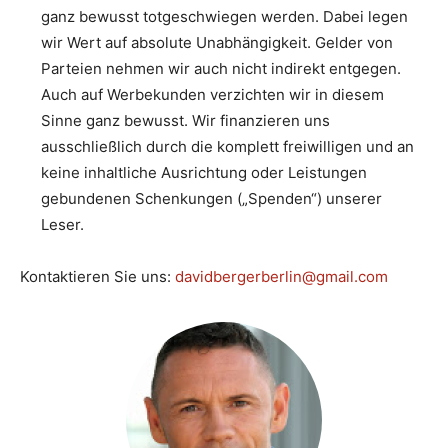
ganz bewusst totgeschwiegen werden. Dabei legen
wir Wert auf absolute Unabhängigkeit. Gelder von
Parteien nehmen wir auch nicht indirekt entgegen.
Auch auf Werbekunden verzichten wir in diesem
Sinne ganz bewusst. Wir finanzieren uns
ausschließlich durch die komplett freiwilligen und an
keine inhaltliche Ausrichtung oder Leistungen
gebundenen Schenkungen („Spenden“) unserer
Leser.
Kontaktieren Sie uns:
davidbergerberlin@gmail.com