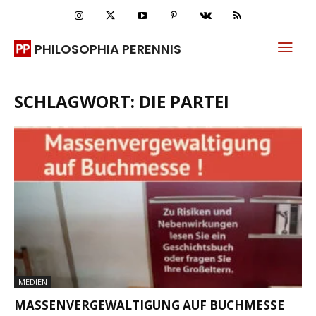
PHILOSOPHIA PERENNIS
SCHLAGWORT: DIE PARTEI
MEDIEN
MASSENVERGEWALTIGUNG AUF BUCHMESSE