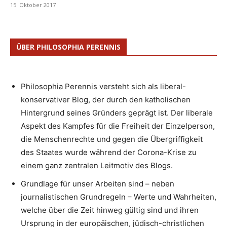
15. Oktober 2017
ÜBER PHILOSOPHIA PERENNIS
Philosophia Perennis versteht sich als liberal-
konservativer Blog, der durch den katholischen
Hintergrund seines Gründers geprägt ist. Der liberale
Aspekt des Kampfes für die Freiheit der Einzelperson,
die Menschenrechte und gegen die Übergriffigkeit
des Staates wurde während der Corona-Krise zu
einem ganz zentralen Leitmotiv des Blogs.
Grundlage für unser Arbeiten sind – neben
journalistischen Grundregeln – Werte und Wahrheiten,
welche über die Zeit hinweg gültig sind und ihren
Ursprung in der europäischen, jüdisch-christlichen