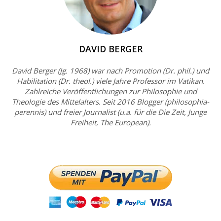
DAVID BERGER
David Berger (Jg. 1968) war nach Promotion (Dr. phil.) und
Habilitation (Dr. theol.) viele Jahre Professor im Vatikan.
Zahlreiche Veröffentlichungen zur Philosophie und
Theologie des Mittelalters. Seit 2016 Blogger (philosophia-
perennis) und freier Journalist (u.a. für die Die Zeit, Junge
Freiheit, The European).