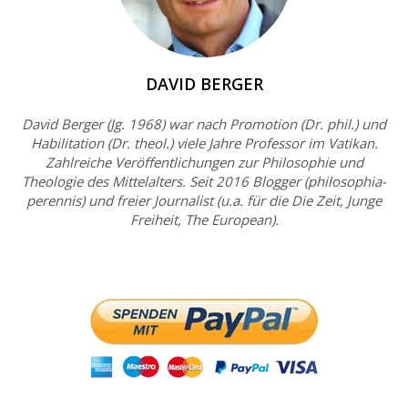
DAVID BERGER
David Berger (Jg. 1968) war nach Promotion (Dr. phil.) und
Habilitation (Dr. theol.) viele Jahre Professor im Vatikan.
Zahlreiche Veröffentlichungen zur Philosophie und
Theologie des Mittelalters. Seit 2016 Blogger (philosophia-
perennis) und freier Journalist (u.a. für die Die Zeit, Junge
Freiheit, The European).