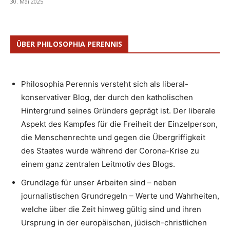
30. Mai 2025
ÜBER PHILOSOPHIA PERENNIS
Philosophia Perennis versteht sich als liberal-
konservativer Blog, der durch den katholischen
Hintergrund seines Gründers geprägt ist. Der liberale
Aspekt des Kampfes für die Freiheit der Einzelperson,
die Menschenrechte und gegen die Übergriffigkeit
des Staates wurde während der Corona-Krise zu
einem ganz zentralen Leitmotiv des Blogs.
Grundlage für unser Arbeiten sind – neben
journalistischen Grundregeln – Werte und Wahrheiten,
welche über die Zeit hinweg gültig sind und ihren
Ursprung in der europäischen, jüdisch-christlichen