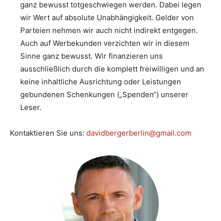
ganz bewusst totgeschwiegen werden. Dabei legen
wir Wert auf absolute Unabhängigkeit. Gelder von
Parteien nehmen wir auch nicht indirekt entgegen.
Auch auf Werbekunden verzichten wir in diesem
Sinne ganz bewusst. Wir finanzieren uns
ausschließlich durch die komplett freiwilligen und an
keine inhaltliche Ausrichtung oder Leistungen
gebundenen Schenkungen („Spenden“) unserer
Leser.
Kontaktieren Sie uns:
davidbergerberlin@gmail.com