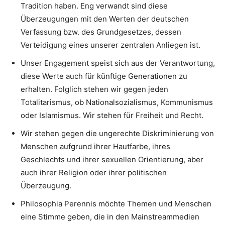
Tradition haben. Eng verwandt sind diese
Überzeugungen mit den Werten der deutschen
Verfassung bzw. des Grundgesetzes, dessen
Verteidigung eines unserer zentralen Anliegen ist.
Unser Engagement speist sich aus der Verantwortung,
diese Werte auch für künftige Generationen zu
erhalten. Folglich stehen wir gegen jeden
Totalitarismus, ob Nationalsozialismus, Kommunismus
oder Islamismus. Wir stehen für Freiheit und Recht.
Wir stehen gegen die ungerechte Diskriminierung von
Menschen aufgrund ihrer Hautfarbe, ihres
Geschlechts und ihrer sexuellen Orientierung, aber
auch ihrer Religion oder ihrer politischen
Überzeugung.
Philosophia Perennis möchte Themen und Menschen
eine Stimme geben, die in den Mainstreammedien