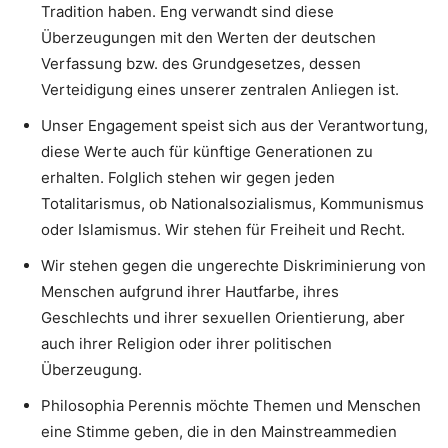
Tradition haben. Eng verwandt sind diese
Überzeugungen mit den Werten der deutschen
Verfassung bzw. des Grundgesetzes, dessen
Verteidigung eines unserer zentralen Anliegen ist.
Unser Engagement speist sich aus der Verantwortung,
diese Werte auch für künftige Generationen zu
erhalten. Folglich stehen wir gegen jeden
Totalitarismus, ob Nationalsozialismus, Kommunismus
oder Islamismus. Wir stehen für Freiheit und Recht.
Wir stehen gegen die ungerechte Diskriminierung von
Menschen aufgrund ihrer Hautfarbe, ihres
Geschlechts und ihrer sexuellen Orientierung, aber
auch ihrer Religion oder ihrer politischen
Überzeugung.
Philosophia Perennis möchte Themen und Menschen
eine Stimme geben, die in den Mainstreammedien