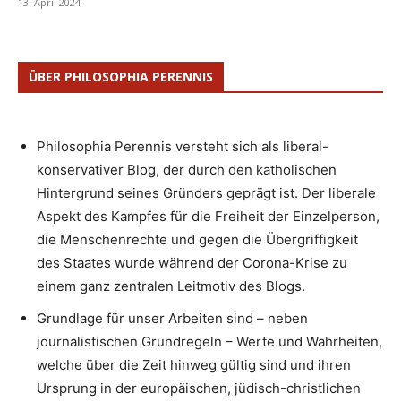
13. April 2024
ÜBER PHILOSOPHIA PERENNIS
Philosophia Perennis versteht sich als liberal-
konservativer Blog, der durch den katholischen
Hintergrund seines Gründers geprägt ist. Der liberale
Aspekt des Kampfes für die Freiheit der Einzelperson,
die Menschenrechte und gegen die Übergriffigkeit
des Staates wurde während der Corona-Krise zu
einem ganz zentralen Leitmotiv des Blogs.
Grundlage für unser Arbeiten sind – neben
journalistischen Grundregeln – Werte und Wahrheiten,
welche über die Zeit hinweg gültig sind und ihren
Ursprung in der europäischen, jüdisch-christlichen