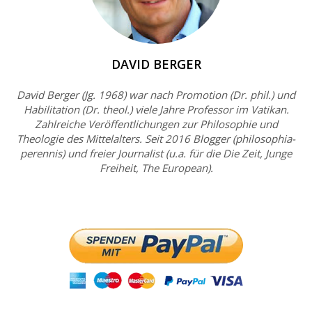
DAVID BERGER
David Berger (Jg. 1968) war nach Promotion (Dr. phil.) und
Habilitation (Dr. theol.) viele Jahre Professor im Vatikan.
Zahlreiche Veröffentlichungen zur Philosophie und
Theologie des Mittelalters. Seit 2016 Blogger (philosophia-
perennis) und freier Journalist (u.a. für die Die Zeit, Junge
Freiheit, The European).