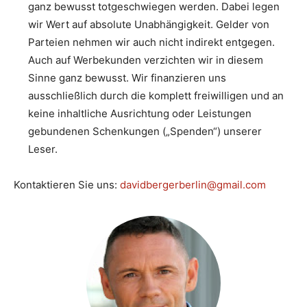
ganz bewusst totgeschwiegen werden. Dabei legen
wir Wert auf absolute Unabhängigkeit. Gelder von
Parteien nehmen wir auch nicht indirekt entgegen.
Auch auf Werbekunden verzichten wir in diesem
Sinne ganz bewusst. Wir finanzieren uns
ausschließlich durch die komplett freiwilligen und an
keine inhaltliche Ausrichtung oder Leistungen
gebundenen Schenkungen („Spenden“) unserer
Leser.
Kontaktieren Sie uns:
davidbergerberlin@gmail.com