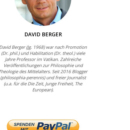
DAVID BERGER
David Berger (Jg. 1968) war nach Promotion
(Dr. phil.) und Habilitation (Dr. theol.) viele
Jahre Professor im Vatikan. Zahlreiche
Veröffentlichungen zur Philosophie und
Theologie des Mittelalters. Seit 2016 Blogger
(philosophia-perennis) und freier Journalist
(u.a. für die Die Zeit, Junge Freiheit, The
European).