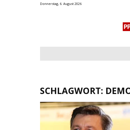
Donnerstag, 6. August 2026
BLOGROLL
MENSCHENRECHTE
OF
SCHLAGWORT: DEM