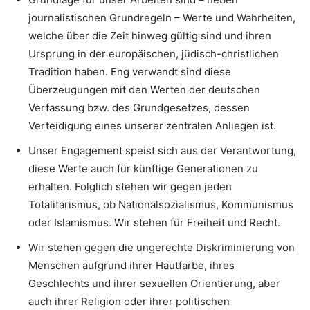
journalistischen Grundregeln – Werte und Wahrheiten,
welche über die Zeit hinweg gültig sind und ihren
Ursprung in der europäischen, jüdisch-christlichen
Tradition haben. Eng verwandt sind diese
Überzeugungen mit den Werten der deutschen
Verfassung bzw. des Grundgesetzes, dessen
Verteidigung eines unserer zentralen Anliegen ist.
Unser Engagement speist sich aus der Verantwortung,
diese Werte auch für künftige Generationen zu
erhalten. Folglich stehen wir gegen jeden
Totalitarismus, ob Nationalsozialismus, Kommunismus
oder Islamismus. Wir stehen für Freiheit und Recht.
Wir stehen gegen die ungerechte Diskriminierung von
Menschen aufgrund ihrer Hautfarbe, ihres
Geschlechts und ihrer sexuellen Orientierung, aber
auch ihrer Religion oder ihrer politischen