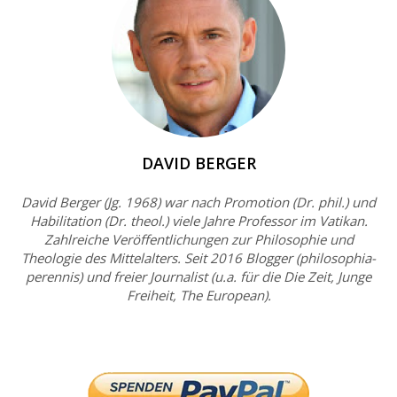
DAVID BERGER
David Berger (Jg. 1968) war nach Promotion (Dr. phil.) und
Habilitation (Dr. theol.) viele Jahre Professor im Vatikan.
Zahlreiche Veröffentlichungen zur Philosophie und
Theologie des Mittelalters. Seit 2016 Blogger (philosophia-
perennis) und freier Journalist (u.a. für die Die Zeit, Junge
Freiheit, The European).