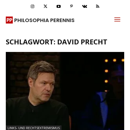
PHILOSOPHIA PERENNIS
SCHLAGWORT: DAVID PRECHT
LINKS- UND RECHTSEXTREMISMUS