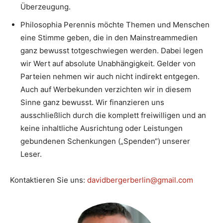
Überzeugung.
Philosophia Perennis möchte Themen und Menschen
eine Stimme geben, die in den Mainstreammedien
ganz bewusst totgeschwiegen werden. Dabei legen
wir Wert auf absolute Unabhängigkeit. Gelder von
Parteien nehmen wir auch nicht indirekt entgegen.
Auch auf Werbekunden verzichten wir in diesem
Sinne ganz bewusst. Wir finanzieren uns
ausschließlich durch die komplett freiwilligen und an
keine inhaltliche Ausrichtung oder Leistungen
gebundenen Schenkungen („Spenden“) unserer
Leser.
Kontaktieren Sie uns:
davidbergerberlin@gmail.com