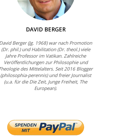
DAVID BERGER
David Berger (Jg. 1968) war nach Promotion
(Dr. phil.) und Habilitation (Dr. theol.) viele
Jahre Professor im Vatikan. Zahlreiche
Veröffentlichungen zur Philosophie und
Theologie des Mittelalters. Seit 2016 Blogger
(philosophia-perennis) und freier Journalist
(u.a. für die Die Zeit, Junge Freiheit, The
European).