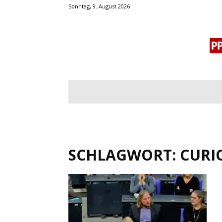
Sonntag, 9. August 2026
BLOGROLL
MENSCHENRECHTE
OF
SCHLAGWORT: CURI