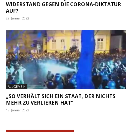
WIDERSTAND GEGEN DIE CORONA-DIKTATUR
AUF?
22. Januar 2022
ALLGEMEIN
„SO VERHÄLT SICH EIN STAAT, DER NICHTS
MEHR ZU VERLIEREN HAT“
18. Januar 2022