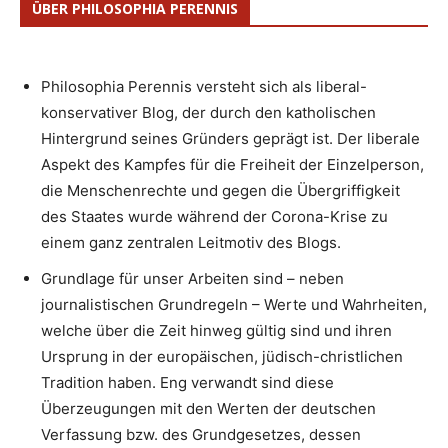
ÜBER PHILOSOPHIA PERENNIS
Philosophia Perennis versteht sich als liberal-
konservativer Blog, der durch den katholischen
Hintergrund seines Gründers geprägt ist. Der liberale
Aspekt des Kampfes für die Freiheit der Einzelperson,
die Menschenrechte und gegen die Übergriffigkeit
des Staates wurde während der Corona-Krise zu
einem ganz zentralen Leitmotiv des Blogs.
Grundlage für unser Arbeiten sind – neben
journalistischen Grundregeln – Werte und Wahrheiten,
welche über die Zeit hinweg gültig sind und ihren
Ursprung in der europäischen, jüdisch-christlichen
Tradition haben. Eng verwandt sind diese
Überzeugungen mit den Werten der deutschen
Verfassung bzw. des Grundgesetzes, dessen