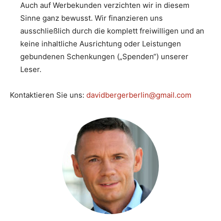
Auch auf Werbekunden verzichten wir in diesem
Sinne ganz bewusst. Wir finanzieren uns
ausschließlich durch die komplett freiwilligen und an
keine inhaltliche Ausrichtung oder Leistungen
gebundenen Schenkungen („Spenden“) unserer
Leser.
Kontaktieren Sie uns:
davidbergerberlin@gmail.com