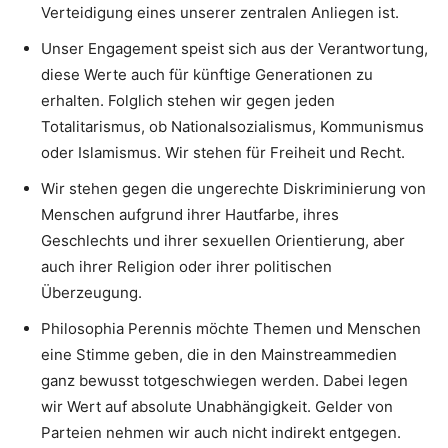
Verteidigung eines unserer zentralen Anliegen ist.
Unser Engagement speist sich aus der Verantwortung,
diese Werte auch für künftige Generationen zu
erhalten. Folglich stehen wir gegen jeden
Totalitarismus, ob Nationalsozialismus, Kommunismus
oder Islamismus. Wir stehen für Freiheit und Recht.
Wir stehen gegen die ungerechte Diskriminierung von
Menschen aufgrund ihrer Hautfarbe, ihres
Geschlechts und ihrer sexuellen Orientierung, aber
auch ihrer Religion oder ihrer politischen
Überzeugung.
Philosophia Perennis möchte Themen und Menschen
eine Stimme geben, die in den Mainstreammedien
ganz bewusst totgeschwiegen werden. Dabei legen
wir Wert auf absolute Unabhängigkeit. Gelder von
Parteien nehmen wir auch nicht indirekt entgegen.