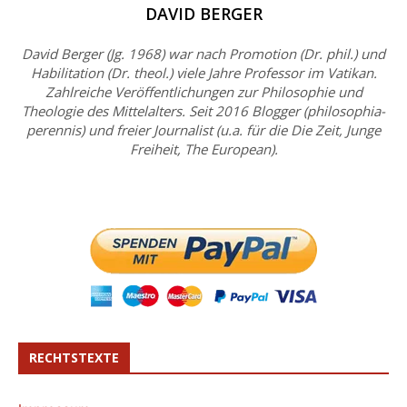
DAVID BERGER
David Berger (Jg. 1968) war nach Promotion (Dr. phil.) und
Habilitation (Dr. theol.) viele Jahre Professor im Vatikan.
Zahlreiche Veröffentlichungen zur Philosophie und
Theologie des Mittelalters. Seit 2016 Blogger (philosophia-
perennis) und freier Journalist (u.a. für die Die Zeit, Junge
Freiheit, The European).
RECHTSTEXTE