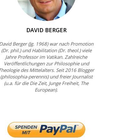
DAVID BERGER
David Berger (Jg. 1968) war nach Promotion
(Dr. phil.) und Habilitation (Dr. theol.) viele
Jahre Professor im Vatikan. Zahlreiche
Veröffentlichungen zur Philosophie und
Theologie des Mittelalters. Seit 2016 Blogger
(philosophia-perennis) und freier Journalist
(u.a. für die Die Zeit, Junge Freiheit, The
European).