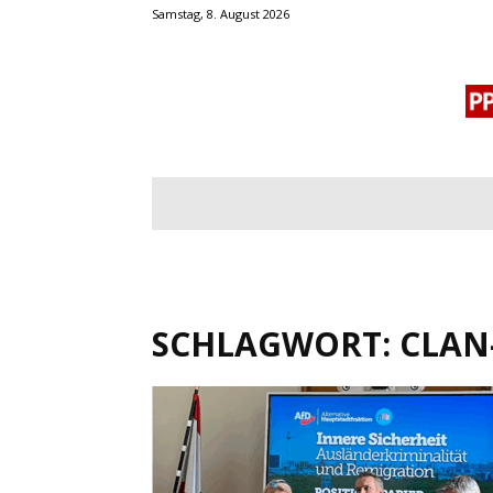
Samstag, 8. August 2026
BLOGROLL
MENSCHENRECHTE
OF
SCHLAGWORT: CLAN