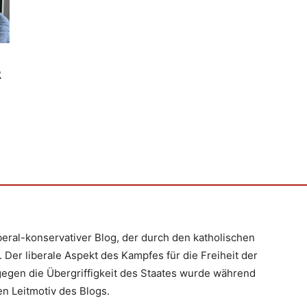
I
iberal-konservativer Blog, der durch den katholischen
 Der liberale Aspekt des Kampfes für die Freiheit der
egen die Übergriffigkeit des Staates wurde während
n Leitmotiv des Blogs.