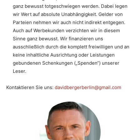
ganz bewusst totgeschwiegen werden. Dabei legen
wir Wert auf absolute Unabhängigkeit. Gelder von
Parteien nehmen wir auch nicht indirekt entgegen.
Auch auf Werbekunden verzichten wir in diesem
Sinne ganz bewusst. Wir finanzieren uns
ausschließlich durch die komplett freiwilligen und an
keine inhaltliche Ausrichtung oder Leistungen
gebundenen Schenkungen („Spenden“) unserer
Leser.
Kontaktieren Sie uns:
davidbergerberlin@gmail.com