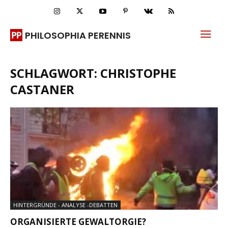
PHILOSOPHIA PERENNIS
SCHLAGWORT: CHRISTOPHE
CASTANER
HINTERGRÜNDE - ANALYSE -DEBATTEN
ORGANISIERTE GEWALTORGIE?