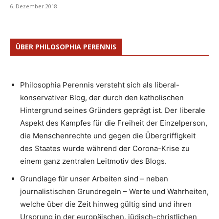
6. Dezember 2018
ÜBER PHILOSOPHIA PERENNIS
Philosophia Perennis versteht sich als liberal-
konservativer Blog, der durch den katholischen
Hintergrund seines Gründers geprägt ist. Der liberale
Aspekt des Kampfes für die Freiheit der Einzelperson,
die Menschenrechte und gegen die Übergriffigkeit
des Staates wurde während der Corona-Krise zu
einem ganz zentralen Leitmotiv des Blogs.
Grundlage für unser Arbeiten sind – neben
journalistischen Grundregeln – Werte und Wahrheiten,
welche über die Zeit hinweg gültig sind und ihren
Ursprung in der europäischen, jüdisch-christlichen