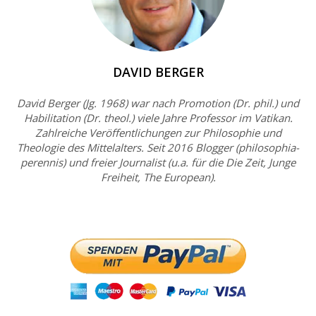
DAVID BERGER
David Berger (Jg. 1968) war nach Promotion (Dr. phil.) und
Habilitation (Dr. theol.) viele Jahre Professor im Vatikan.
Zahlreiche Veröffentlichungen zur Philosophie und
Theologie des Mittelalters. Seit 2016 Blogger (philosophia-
perennis) und freier Journalist (u.a. für die Die Zeit, Junge
Freiheit, The European).