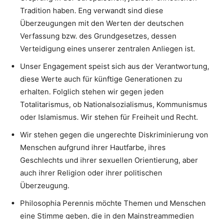
Tradition haben. Eng verwandt sind diese
Überzeugungen mit den Werten der deutschen
Verfassung bzw. des Grundgesetzes, dessen
Verteidigung eines unserer zentralen Anliegen ist.
Unser Engagement speist sich aus der Verantwortung,
diese Werte auch für künftige Generationen zu
erhalten. Folglich stehen wir gegen jeden
Totalitarismus, ob Nationalsozialismus, Kommunismus
oder Islamismus. Wir stehen für Freiheit und Recht.
Wir stehen gegen die ungerechte Diskriminierung von
Menschen aufgrund ihrer Hautfarbe, ihres
Geschlechts und ihrer sexuellen Orientierung, aber
auch ihrer Religion oder ihrer politischen
Überzeugung.
Philosophia Perennis möchte Themen und Menschen
eine Stimme geben, die in den Mainstreammedien