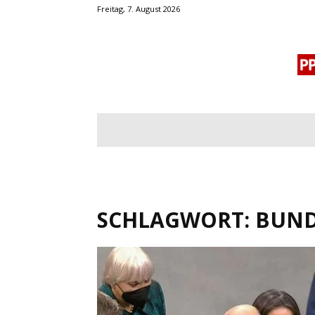
Freitag, 7. August 2026
BLOGROLL
MENSCHENRECHTE
OF
SCHLAGWORT: BUN