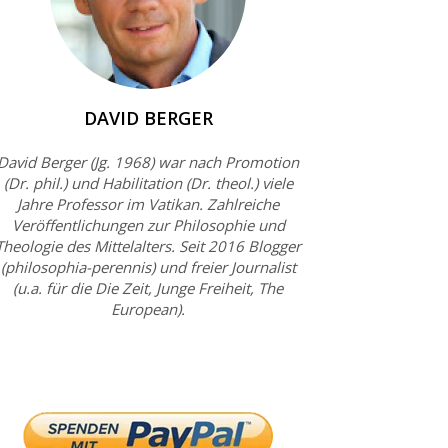
DAVID BERGER
David Berger (Jg. 1968) war nach Promotion
(Dr. phil.) und Habilitation (Dr. theol.) viele
Jahre Professor im Vatikan. Zahlreiche
Veröffentlichungen zur Philosophie und
Theologie des Mittelalters. Seit 2016 Blogger
(philosophia-perennis) und freier Journalist
(u.a. für die Die Zeit, Junge Freiheit, The
European).