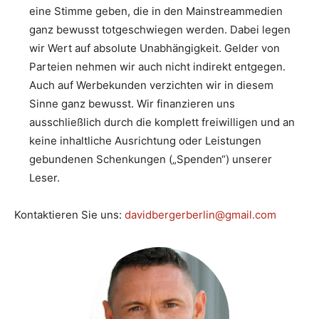
eine Stimme geben, die in den Mainstreammedien
ganz bewusst totgeschwiegen werden. Dabei legen
wir Wert auf absolute Unabhängigkeit. Gelder von
Parteien nehmen wir auch nicht indirekt entgegen.
Auch auf Werbekunden verzichten wir in diesem
Sinne ganz bewusst. Wir finanzieren uns
ausschließlich durch die komplett freiwilligen und an
keine inhaltliche Ausrichtung oder Leistungen
gebundenen Schenkungen („Spenden“) unserer
Leser.
Kontaktieren Sie uns:
davidbergerberlin@gmail.com