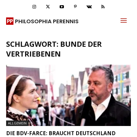
PHILOSOPHIA PERENNIS
SCHLAGWORT: BUNDE DER
VERTRIEBENEN
ALLGEMEIN
DIE BDV-FARCE: BRAUCHT DEUTSCHLAND