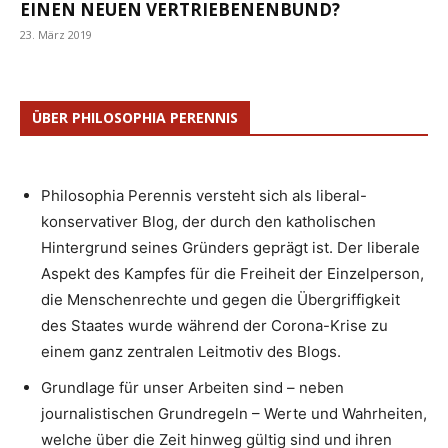
EINEN NEUEN VERTRIEBENENBUND?
23. März 2019
ÜBER PHILOSOPHIA PERENNIS
Philosophia Perennis versteht sich als liberal-
konservativer Blog, der durch den katholischen
Hintergrund seines Gründers geprägt ist. Der liberale
Aspekt des Kampfes für die Freiheit der Einzelperson,
die Menschenrechte und gegen die Übergriffigkeit
des Staates wurde während der Corona-Krise zu
einem ganz zentralen Leitmotiv des Blogs.
Grundlage für unser Arbeiten sind – neben
journalistischen Grundregeln – Werte und Wahrheiten,
welche über die Zeit hinweg gültig sind und ihren