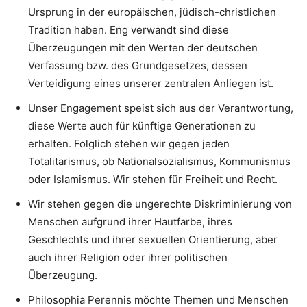
Ursprung in der europäischen, jüdisch-christlichen
Tradition haben. Eng verwandt sind diese
Überzeugungen mit den Werten der deutschen
Verfassung bzw. des Grundgesetzes, dessen
Verteidigung eines unserer zentralen Anliegen ist.
Unser Engagement speist sich aus der Verantwortung,
diese Werte auch für künftige Generationen zu
erhalten. Folglich stehen wir gegen jeden
Totalitarismus, ob Nationalsozialismus, Kommunismus
oder Islamismus. Wir stehen für Freiheit und Recht.
Wir stehen gegen die ungerechte Diskriminierung von
Menschen aufgrund ihrer Hautfarbe, ihres
Geschlechts und ihrer sexuellen Orientierung, aber
auch ihrer Religion oder ihrer politischen
Überzeugung.
Philosophia Perennis möchte Themen und Menschen