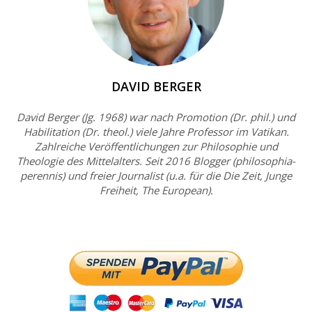
DAVID BERGER
David Berger (Jg. 1968) war nach Promotion (Dr. phil.) und
Habilitation (Dr. theol.) viele Jahre Professor im Vatikan.
Zahlreiche Veröffentlichungen zur Philosophie und
Theologie des Mittelalters. Seit 2016 Blogger (philosophia-
perennis) und freier Journalist (u.a. für die Die Zeit, Junge
Freiheit, The European).