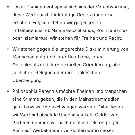
Unser Engagement speist sich aus der Verantwortung,
diese Werte auch für künftige Generationen zu
erhalten. Folglich stehen wir gegen jeden
Totalitarismus, ob Nationalsozialismus, Kommunismus
oder Islamismus. Wir stehen für Freiheit und Recht.
Wir stehen gegen die ungerechte Diskriminierung von
Menschen aufgrund ihrer Hautfarbe, ihres
Geschlechts und ihrer sexuellen Orientierung, aber
auch ihrer Religion oder ihrer politischen
Überzeugung.
Philosophia Perennis möchte Themen und Menschen
eine Stimme geben, die in den Mainstreammedien
ganz bewusst totgeschwiegen werden. Dabei legen
wir Wert auf absolute Unabhängigkeit. Gelder von
Parteien nehmen wir auch nicht indirekt entgegen.
Auch auf Werbekunden verzichten wir in diesem