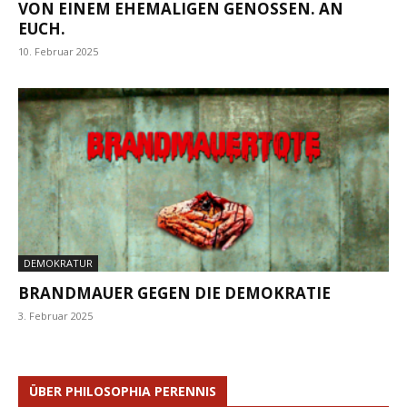
VON EINEM EHEMALIGEN GENOSSEN. AN
EUCH.
10. Februar 2025
DEMOKRATUR
BRANDMAUER GEGEN DIE DEMOKRATIE
3. Februar 2025
ÜBER PHILOSOPHIA PERENNIS