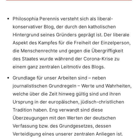
Philosophia Perennis versteht sich als liberal-
konservativer Blog, der durch den katholischen
Hintergrund seines Gründers geprägt ist. Der liberale
Aspekt des Kampfes für die Freiheit der Einzelperson,
die Menschenrechte und gegen die Übergriffigkeit
des Staates wurde während der Corona-Krise zu
einem ganz zentralen Leitmotiv des Blogs.
Grundlage für unser Arbeiten sind – neben
journalistischen Grundregeln – Werte und Wahrheiten,
welche über die Zeit hinweg gültig sind und ihren
Ursprung in der europäischen, jüdisch-christlichen
Tradition haben. Eng verwandt sind diese
Überzeugungen mit den Werten der deutschen
Verfassung bzw. des Grundgesetzes, dessen
Verteidigung eines unserer zentralen Anliegen ist.