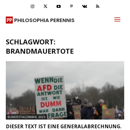
PHILOSOPHIA PERENNIS
SCHLAGWORT:
BRANDMAUERTOTE
BUNDESTAGSWAHL 2025
DIESER TEXT IST EINE GENERALABRECHNUNG.