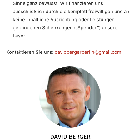
Sinne ganz bewusst. Wir finanzieren uns
ausschließlich durch die komplett freiwilligen und an
keine inhaltliche Ausrichtung oder Leistungen
gebundenen Schenkungen („Spenden“) unserer
Leser.
Kontaktieren Sie uns:
davidbergerberlin@gmail.com
DAVID BERGER