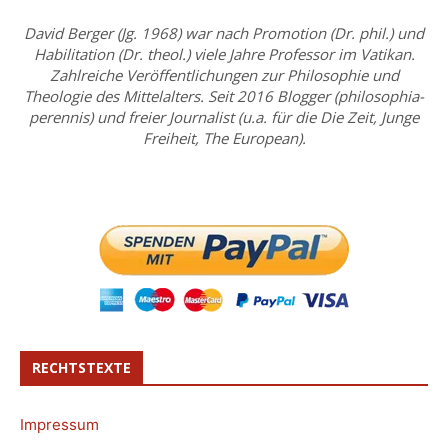
David Berger (Jg. 1968) war nach Promotion (Dr. phil.) und
Habilitation (Dr. theol.) viele Jahre Professor im Vatikan.
Zahlreiche Veröffentlichungen zur Philosophie und
Theologie des Mittelalters. Seit 2016 Blogger (philosophia-
perennis) und freier Journalist (u.a. für die Die Zeit, Junge
Freiheit, The European).
RECHTSTEXTE
Impressum