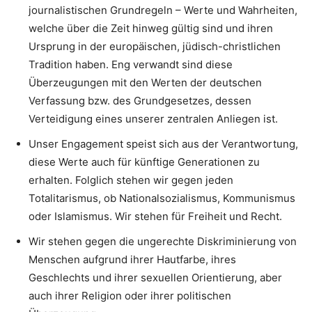
journalistischen Grundregeln – Werte und Wahrheiten,
welche über die Zeit hinweg gültig sind und ihren
Ursprung in der europäischen, jüdisch-christlichen
Tradition haben. Eng verwandt sind diese
Überzeugungen mit den Werten der deutschen
Verfassung bzw. des Grundgesetzes, dessen
Verteidigung eines unserer zentralen Anliegen ist.
Unser Engagement speist sich aus der Verantwortung,
diese Werte auch für künftige Generationen zu
erhalten. Folglich stehen wir gegen jeden
Totalitarismus, ob Nationalsozialismus, Kommunismus
oder Islamismus. Wir stehen für Freiheit und Recht.
Wir stehen gegen die ungerechte Diskriminierung von
Menschen aufgrund ihrer Hautfarbe, ihres
Geschlechts und ihrer sexuellen Orientierung, aber
auch ihrer Religion oder ihrer politischen