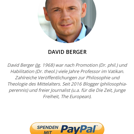
DAVID BERGER
David Berger (Jg. 1968) war nach Promotion (Dr. phil.) und
Habilitation (Dr. theol.) viele Jahre Professor im Vatikan.
Zahlreiche Veröffentlichungen zur Philosophie und
Theologie des Mittelalters. Seit 2016 Blogger (philosophia-
perennis) und freier Journalist (u.a. für die Die Zeit, Junge
Freiheit, The European).