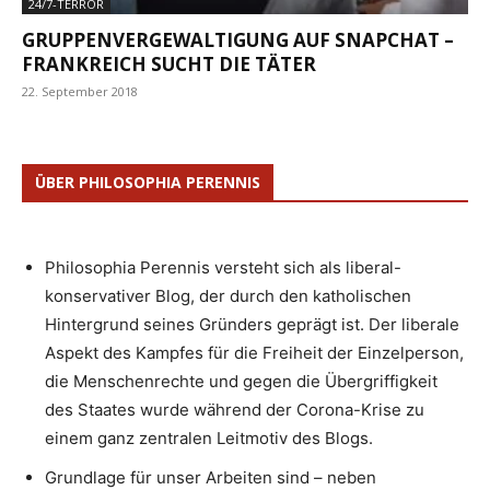
24/7-TERROR
GRUPPENVERGEWALTIGUNG AUF SNAPCHAT –
FRANKREICH SUCHT DIE TÄTER
22. September 2018
ÜBER PHILOSOPHIA PERENNIS
Philosophia Perennis versteht sich als liberal-
konservativer Blog, der durch den katholischen
Hintergrund seines Gründers geprägt ist. Der liberale
Aspekt des Kampfes für die Freiheit der Einzelperson,
die Menschenrechte und gegen die Übergriffigkeit
des Staates wurde während der Corona-Krise zu
einem ganz zentralen Leitmotiv des Blogs.
Grundlage für unser Arbeiten sind – neben