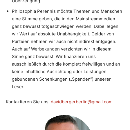
Überzeugung.
Philosophia Perennis möchte Themen und Menschen
eine Stimme geben, die in den Mainstreammedien
ganz bewusst totgeschwiegen werden. Dabei legen
wir Wert auf absolute Unabhängigkeit. Gelder von
Parteien nehmen wir auch nicht indirekt entgegen.
Auch auf Werbekunden verzichten wir in diesem
Sinne ganz bewusst. Wir finanzieren uns
ausschließlich durch die komplett freiwilligen und an
keine inhaltliche Ausrichtung oder Leistungen
gebundenen Schenkungen („Spenden“) unserer
Leser.
Kontaktieren Sie uns:
davidbergerberlin@gmail.com