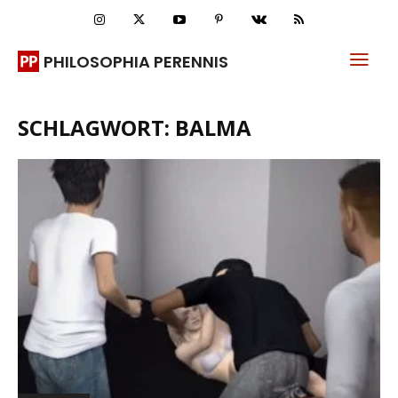
PHILOSOPHIA PERENNIS
SCHLAGWORT: BALMA