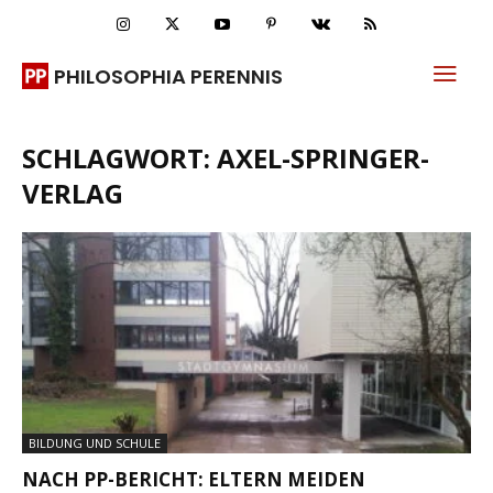
PHILOSOPHIA PERENNIS
SCHLAGWORT: AXEL-SPRINGER-
VERLAG
BILDUNG UND SCHULE
NACH PP-BERICHT: ELTERN MEIDEN