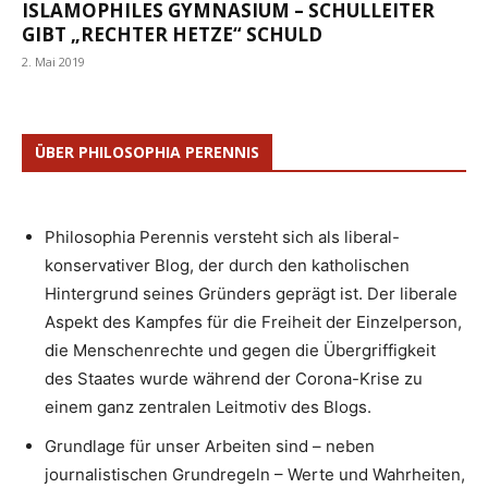
ISLAMOPHILES GYMNASIUM – SCHULLEITER
GIBT „RECHTER HETZE“ SCHULD
2. Mai 2019
ÜBER PHILOSOPHIA PERENNIS
Philosophia Perennis versteht sich als liberal-
konservativer Blog, der durch den katholischen
Hintergrund seines Gründers geprägt ist. Der liberale
Aspekt des Kampfes für die Freiheit der Einzelperson,
die Menschenrechte und gegen die Übergriffigkeit
des Staates wurde während der Corona-Krise zu
einem ganz zentralen Leitmotiv des Blogs.
Grundlage für unser Arbeiten sind – neben
journalistischen Grundregeln – Werte und Wahrheiten,