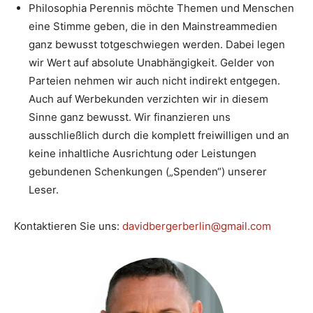
Philosophia Perennis möchte Themen und Menschen
eine Stimme geben, die in den Mainstreammedien
ganz bewusst totgeschwiegen werden. Dabei legen
wir Wert auf absolute Unabhängigkeit. Gelder von
Parteien nehmen wir auch nicht indirekt entgegen.
Auch auf Werbekunden verzichten wir in diesem
Sinne ganz bewusst. Wir finanzieren uns
ausschließlich durch die komplett freiwilligen und an
keine inhaltliche Ausrichtung oder Leistungen
gebundenen Schenkungen („Spenden“) unserer
Leser.
Kontaktieren Sie uns:
davidbergerberlin@gmail.com