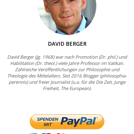
DAVID BERGER
David Berger (Jg. 1968) war nach Promotion (Dr. phil.) und
Habilitation (Dr. theol.) viele Jahre Professor im Vatikan.
Zahlreiche Veröffentlichungen zur Philosophie und
Theologie des Mittelalters. Seit 2016 Blogger (philosophia-
perennis) und freier Journalist (u.a. für die Die Zeit, Junge
Freiheit, The European).