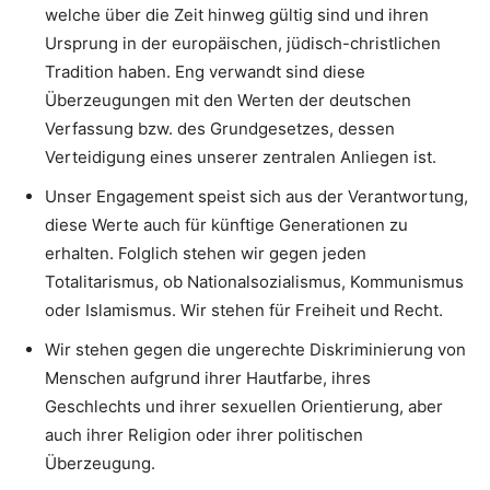
welche über die Zeit hinweg gültig sind und ihren
Ursprung in der europäischen, jüdisch-christlichen
Tradition haben. Eng verwandt sind diese
Überzeugungen mit den Werten der deutschen
Verfassung bzw. des Grundgesetzes, dessen
Verteidigung eines unserer zentralen Anliegen ist.
Unser Engagement speist sich aus der Verantwortung,
diese Werte auch für künftige Generationen zu
erhalten. Folglich stehen wir gegen jeden
Totalitarismus, ob Nationalsozialismus, Kommunismus
oder Islamismus. Wir stehen für Freiheit und Recht.
Wir stehen gegen die ungerechte Diskriminierung von
Menschen aufgrund ihrer Hautfarbe, ihres
Geschlechts und ihrer sexuellen Orientierung, aber
auch ihrer Religion oder ihrer politischen
Überzeugung.