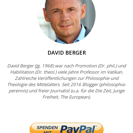
DAVID BERGER
David Berger (Jg. 1968) war nach Promotion (Dr. phil.) und
Habilitation (Dr. theol.) viele Jahre Professor im Vatikan.
Zahlreiche Veröffentlichungen zur Philosophie und
Theologie des Mittelalters. Seit 2016 Blogger (philosophia-
perennis) und freier Journalist (u.a. für die Die Zeit, Junge
Freiheit, The European).