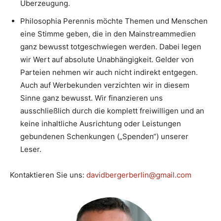
Überzeugung.
Philosophia Perennis möchte Themen und Menschen
eine Stimme geben, die in den Mainstreammedien
ganz bewusst totgeschwiegen werden. Dabei legen
wir Wert auf absolute Unabhängigkeit. Gelder von
Parteien nehmen wir auch nicht indirekt entgegen.
Auch auf Werbekunden verzichten wir in diesem
Sinne ganz bewusst. Wir finanzieren uns
ausschließlich durch die komplett freiwilligen und an
keine inhaltliche Ausrichtung oder Leistungen
gebundenen Schenkungen („Spenden“) unserer
Leser.
Kontaktieren Sie uns:
davidbergerberlin@gmail.com