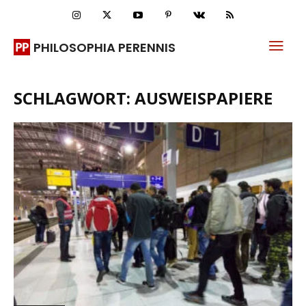
PHILOSOPHIA PERENNIS
SCHLAGWORT: AUSWEISPAPIERE