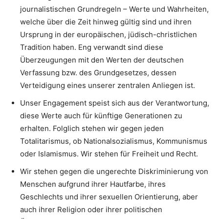
journalistischen Grundregeln – Werte und Wahrheiten,
welche über die Zeit hinweg gültig sind und ihren
Ursprung in der europäischen, jüdisch-christlichen
Tradition haben. Eng verwandt sind diese
Überzeugungen mit den Werten der deutschen
Verfassung bzw. des Grundgesetzes, dessen
Verteidigung eines unserer zentralen Anliegen ist.
Unser Engagement speist sich aus der Verantwortung,
diese Werte auch für künftige Generationen zu
erhalten. Folglich stehen wir gegen jeden
Totalitarismus, ob Nationalsozialismus, Kommunismus
oder Islamismus. Wir stehen für Freiheit und Recht.
Wir stehen gegen die ungerechte Diskriminierung von
Menschen aufgrund ihrer Hautfarbe, ihres
Geschlechts und ihrer sexuellen Orientierung, aber
auch ihrer Religion oder ihrer politischen