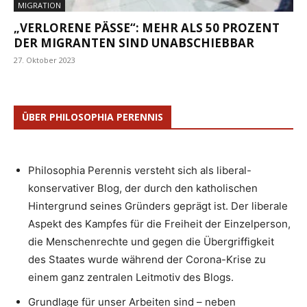
MIGRATION
„VERLORENE PÄSSE“: MEHR ALS 50 PROZENT
DER MIGRANTEN SIND UNABSCHIEBBAR
27. Oktober 2023
ÜBER PHILOSOPHIA PERENNIS
Philosophia Perennis versteht sich als liberal-
konservativer Blog, der durch den katholischen
Hintergrund seines Gründers geprägt ist. Der liberale
Aspekt des Kampfes für die Freiheit der Einzelperson,
die Menschenrechte und gegen die Übergriffigkeit
des Staates wurde während der Corona-Krise zu
einem ganz zentralen Leitmotiv des Blogs.
Grundlage für unser Arbeiten sind – neben