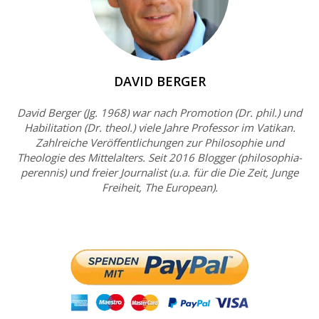
DAVID BERGER
David Berger (Jg. 1968) war nach Promotion (Dr. phil.) und
Habilitation (Dr. theol.) viele Jahre Professor im Vatikan.
Zahlreiche Veröffentlichungen zur Philosophie und
Theologie des Mittelalters. Seit 2016 Blogger (philosophia-
perennis) und freier Journalist (u.a. für die Die Zeit, Junge
Freiheit, The European).