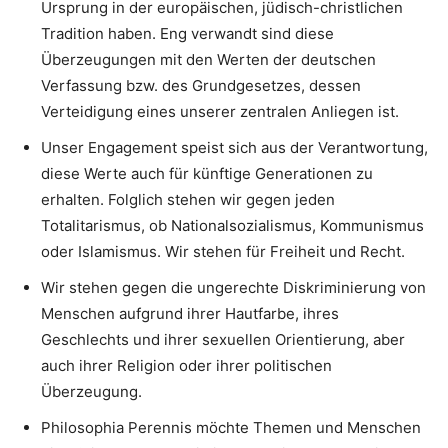
Ursprung in der europäischen, jüdisch-christlichen
Tradition haben. Eng verwandt sind diese
Überzeugungen mit den Werten der deutschen
Verfassung bzw. des Grundgesetzes, dessen
Verteidigung eines unserer zentralen Anliegen ist.
Unser Engagement speist sich aus der Verantwortung,
diese Werte auch für künftige Generationen zu
erhalten. Folglich stehen wir gegen jeden
Totalitarismus, ob Nationalsozialismus, Kommunismus
oder Islamismus. Wir stehen für Freiheit und Recht.
Wir stehen gegen die ungerechte Diskriminierung von
Menschen aufgrund ihrer Hautfarbe, ihres
Geschlechts und ihrer sexuellen Orientierung, aber
auch ihrer Religion oder ihrer politischen
Überzeugung.
Philosophia Perennis möchte Themen und Menschen