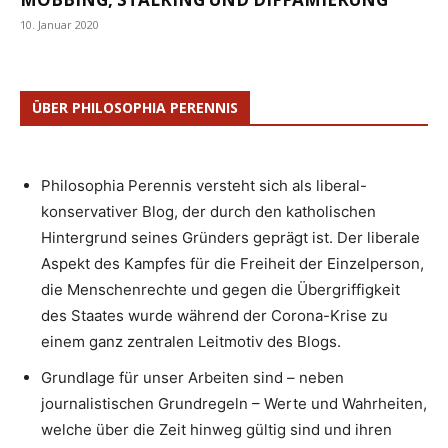
10. Januar 2020
ÜBER PHILOSOPHIA PERENNIS
Philosophia Perennis versteht sich als liberal-
konservativer Blog, der durch den katholischen
Hintergrund seines Gründers geprägt ist. Der liberale
Aspekt des Kampfes für die Freiheit der Einzelperson,
die Menschenrechte und gegen die Übergriffigkeit
des Staates wurde während der Corona-Krise zu
einem ganz zentralen Leitmotiv des Blogs.
Grundlage für unser Arbeiten sind – neben
journalistischen Grundregeln – Werte und Wahrheiten,
welche über die Zeit hinweg gültig sind und ihren