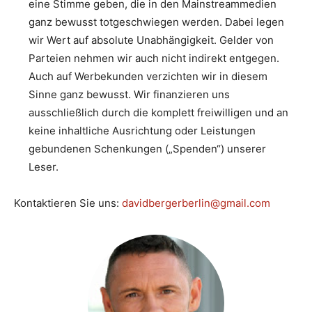
eine Stimme geben, die in den Mainstreammedien
ganz bewusst totgeschwiegen werden. Dabei legen
wir Wert auf absolute Unabhängigkeit. Gelder von
Parteien nehmen wir auch nicht indirekt entgegen.
Auch auf Werbekunden verzichten wir in diesem
Sinne ganz bewusst. Wir finanzieren uns
ausschließlich durch die komplett freiwilligen und an
keine inhaltliche Ausrichtung oder Leistungen
gebundenen Schenkungen („Spenden“) unserer
Leser.
Kontaktieren Sie uns:
davidbergerberlin@gmail.com