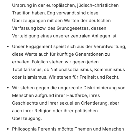
Ursprung in der europäischen, jüdisch-christlichen
Tradition haben. Eng verwandt sind diese
Überzeugungen mit den Werten der deutschen
Verfassung bzw. des Grundgesetzes, dessen
Verteidigung eines unserer zentralen Anliegen ist.
Unser Engagement speist sich aus der Verantwortung,
diese Werte auch für künftige Generationen zu
erhalten. Folglich stehen wir gegen jeden
Totalitarismus, ob Nationalsozialismus, Kommunismus
oder Islamismus. Wir stehen für Freiheit und Recht.
Wir stehen gegen die ungerechte Diskriminierung von
Menschen aufgrund ihrer Hautfarbe, ihres
Geschlechts und ihrer sexuellen Orientierung, aber
auch ihrer Religion oder ihrer politischen
Überzeugung.
Philosophia Perennis möchte Themen und Menschen