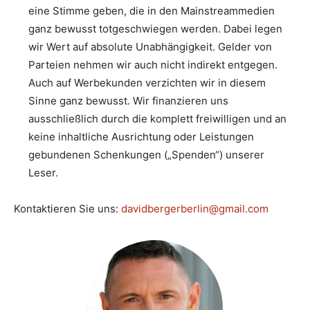
eine Stimme geben, die in den Mainstreammedien
ganz bewusst totgeschwiegen werden. Dabei legen
wir Wert auf absolute Unabhängigkeit. Gelder von
Parteien nehmen wir auch nicht indirekt entgegen.
Auch auf Werbekunden verzichten wir in diesem
Sinne ganz bewusst. Wir finanzieren uns
ausschließlich durch die komplett freiwilligen und an
keine inhaltliche Ausrichtung oder Leistungen
gebundenen Schenkungen („Spenden“) unserer
Leser.
Kontaktieren Sie uns:
davidbergerberlin@gmail.com