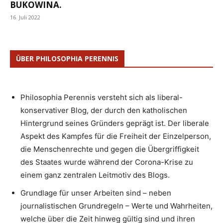
BUKOWINA.
16. Juli 2022
ÜBER PHILOSOPHIA PERENNIS
Philosophia Perennis versteht sich als liberal-
konservativer Blog, der durch den katholischen
Hintergrund seines Gründers geprägt ist. Der liberale
Aspekt des Kampfes für die Freiheit der Einzelperson,
die Menschenrechte und gegen die Übergriffigkeit
des Staates wurde während der Corona-Krise zu
einem ganz zentralen Leitmotiv des Blogs.
Grundlage für unser Arbeiten sind – neben
journalistischen Grundregeln – Werte und Wahrheiten,
welche über die Zeit hinweg gültig sind und ihren