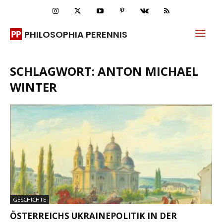
PHILOSOPHIA PERENNIS
SCHLAGWORT: ANTON MICHAEL
WINTER
GESCHICHTE
ÖSTERREICHS UKRAINEPOLITIK IN DER