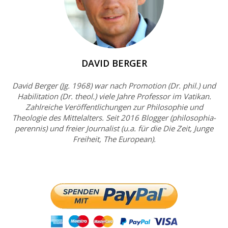
DAVID BERGER
David Berger (Jg. 1968) war nach Promotion (Dr. phil.) und
Habilitation (Dr. theol.) viele Jahre Professor im Vatikan.
Zahlreiche Veröffentlichungen zur Philosophie und
Theologie des Mittelalters. Seit 2016 Blogger (philosophia-
perennis) und freier Journalist (u.a. für die Die Zeit, Junge
Freiheit, The European).