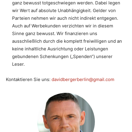
ganz bewusst totgeschwiegen werden. Dabei legen
wir Wert auf absolute Unabhängigkeit. Gelder von
Parteien nehmen wir auch nicht indirekt entgegen.
Auch auf Werbekunden verzichten wir in diesem
Sinne ganz bewusst. Wir finanzieren uns
ausschließlich durch die komplett freiwilligen und an
keine inhaltliche Ausrichtung oder Leistungen
gebundenen Schenkungen („Spenden“) unserer
Leser.
Kontaktieren Sie uns:
davidbergerberlin@gmail.com