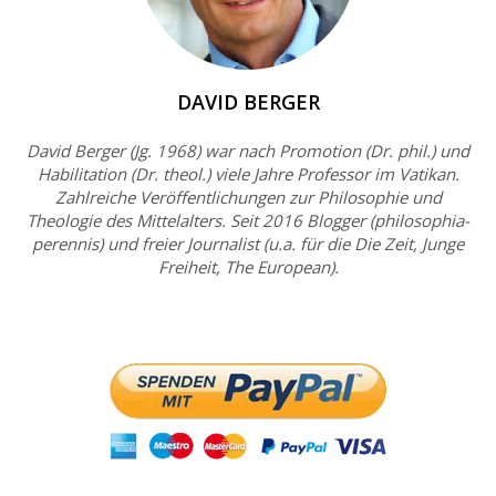
DAVID BERGER
David Berger (Jg. 1968) war nach Promotion (Dr. phil.) und
Habilitation (Dr. theol.) viele Jahre Professor im Vatikan.
Zahlreiche Veröffentlichungen zur Philosophie und
Theologie des Mittelalters. Seit 2016 Blogger (philosophia-
perennis) und freier Journalist (u.a. für die Die Zeit, Junge
Freiheit, The European).