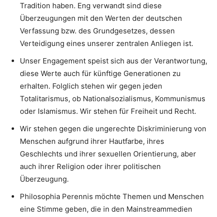
Tradition haben. Eng verwandt sind diese
Überzeugungen mit den Werten der deutschen
Verfassung bzw. des Grundgesetzes, dessen
Verteidigung eines unserer zentralen Anliegen ist.
Unser Engagement speist sich aus der Verantwortung,
diese Werte auch für künftige Generationen zu
erhalten. Folglich stehen wir gegen jeden
Totalitarismus, ob Nationalsozialismus, Kommunismus
oder Islamismus. Wir stehen für Freiheit und Recht.
Wir stehen gegen die ungerechte Diskriminierung von
Menschen aufgrund ihrer Hautfarbe, ihres
Geschlechts und ihrer sexuellen Orientierung, aber
auch ihrer Religion oder ihrer politischen
Überzeugung.
Philosophia Perennis möchte Themen und Menschen
eine Stimme geben, die in den Mainstreammedien