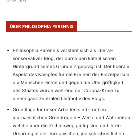
12. Mai 2020
ÜBER PHILOSOPHIA PERENNIS
Philosophia Perennis versteht sich als liberal-
konservativer Blog, der durch den katholischen
Hintergrund seines Gründers geprägt ist. Der liberale
Aspekt des Kampfes für die Freiheit der Einzelperson,
die Menschenrechte und gegen die Übergriffigkeit
des Staates wurde während der Corona-Krise zu
einem ganz zentralen Leitmotiv des Blogs.
Grundlage für unser Arbeiten sind – neben
journalistischen Grundregeln – Werte und Wahrheiten,
welche über die Zeit hinweg gültig sind und ihren
Ursprung in der europäischen, jüdisch-christlichen