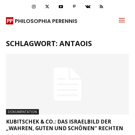
PHILOSOPHIA PERENNIS
SCHLAGWORT: ANTAOIS
DOKUMENTATION
KUBITSCHEK & CO.: DAS ISRAELBILD DER
„WAHREN, GUTEN UND SCHÖNEN“ RECHTEN