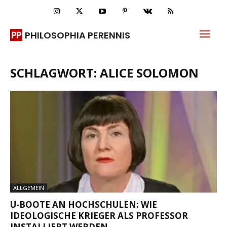
PHILOSOPHIA PERENNIS
SCHLAGWORT: ALICE SOLOMON
ALLGEMEIN
U-BOOTE AN HOCHSCHULEN: WIE
IDEOLOGISCHE KRIEGER ALS PROFESSOR
INSTALLIERT WERDEN