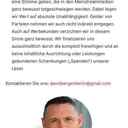
eine Stimme geben, die in den Mainstreammedien
ganz bewusst totgeschwiegen werden. Dabei legen
wir Wert auf absolute Unabhängigkeit. Gelder von
Parteien nehmen wir auch nicht indirekt entgegen.
Auch auf Werbekunden verzichten wir in diesem
Sinne ganz bewusst. Wir finanzieren uns
ausschließlich durch die komplett freiwilligen und an
keine inhaltliche Ausrichtung oder Leistungen
gebundenen Schenkungen („Spenden“) unserer
Leser.
Kontaktieren Sie uns:
davidbergerberlin@gmail.com