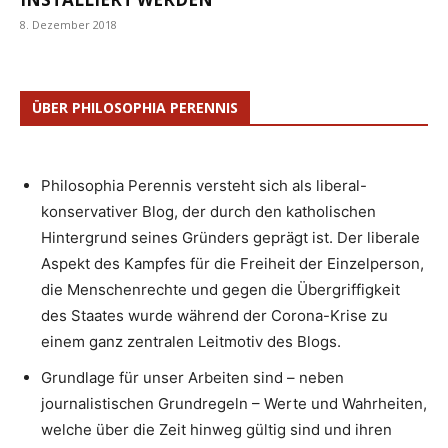
8. Dezember 2018
ÜBER PHILOSOPHIA PERENNIS
Philosophia Perennis versteht sich als liberal-
konservativer Blog, der durch den katholischen
Hintergrund seines Gründers geprägt ist. Der liberale
Aspekt des Kampfes für die Freiheit der Einzelperson,
die Menschenrechte und gegen die Übergriffigkeit
des Staates wurde während der Corona-Krise zu
einem ganz zentralen Leitmotiv des Blogs.
Grundlage für unser Arbeiten sind – neben
journalistischen Grundregeln – Werte und Wahrheiten,
welche über die Zeit hinweg gültig sind und ihren