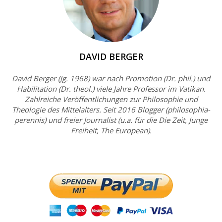
DAVID BERGER
David Berger (Jg. 1968) war nach Promotion (Dr. phil.) und
Habilitation (Dr. theol.) viele Jahre Professor im Vatikan.
Zahlreiche Veröffentlichungen zur Philosophie und
Theologie des Mittelalters. Seit 2016 Blogger (philosophia-
perennis) und freier Journalist (u.a. für die Die Zeit, Junge
Freiheit, The European).