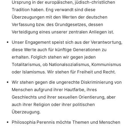
Ursprung in der europäischen, jüdisch-christlichen
Tradition haben. Eng verwandt sind diese
Überzeugungen mit den Werten der deutschen
Verfassung bzw. des Grundgesetzes, dessen
Verteidigung eines unserer zentralen Anliegen ist.
Unser Engagement speist sich aus der Verantwortung,
diese Werte auch für künftige Generationen zu
erhalten. Folglich stehen wir gegen jeden
Totalitarismus, ob Nationalsozialismus, Kommunismus
oder Islamismus. Wir stehen für Freiheit und Recht.
Wir stehen gegen die ungerechte Diskriminierung von
Menschen aufgrund ihrer Hautfarbe, ihres
Geschlechts und ihrer sexuellen Orientierung, aber
auch ihrer Religion oder ihrer politischen
Überzeugung.
Philosophia Perennis möchte Themen und Menschen