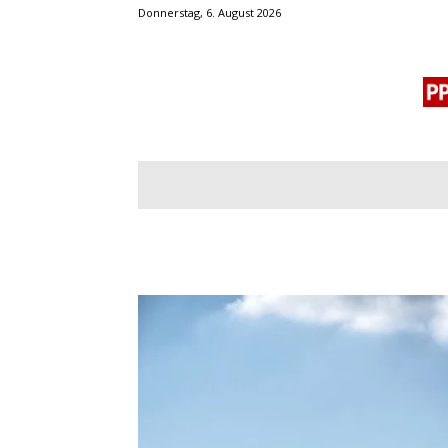
Donnerstag, 6. August 2026
BLOGROLL
MENSCHENRECHTE
OF