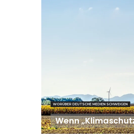
WORÜBER DEUTSCHE MEDIEN SCHWEIGEN
Wenn „Klimaschutz“