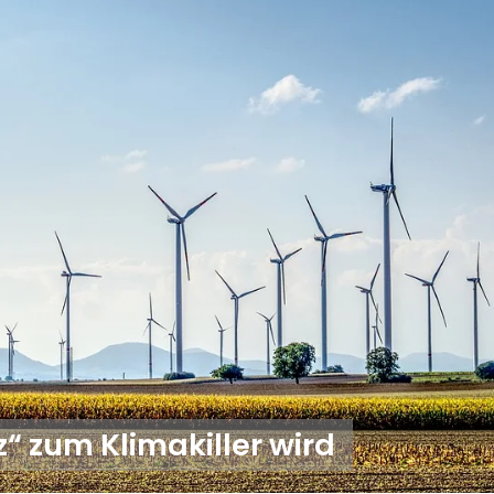
 zum Klimakiller wird